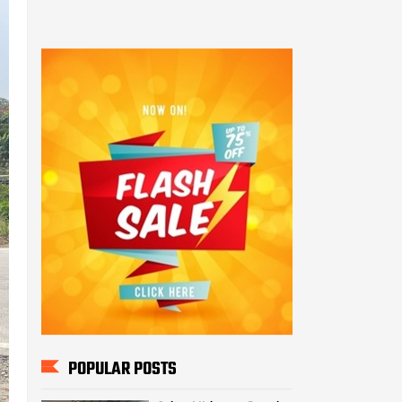
POPULAR POSTS