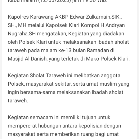
‎Kapolres Karawang AKBP Edwar Zulkarnain.SIK.,
SH., MH melalui Kapolsek Klari Kompol H Andryan
Nugraha.SH mengatakan, Kegiatan yang diadakan
oleh Polsek Klari untuk melaksanakan ibadah sholat
taraweh pada malam ke-13 bulan Ramadan di
Masjid Al Danish, yang terletak di Mako Polsek Klari.
‎Kegiatan Sholat Taraweh ini melibatkan anggota
Polsek, masyarakat sekitar, serta umat muslim yang
ingin bersama-sama melaksanakan ibadah sholat
taraweh.
‎Kegiatan semacam ini memiliki tujuan untuk
mempererat hubungan antara kepolisian dengan
masyarakat serta memberikan ruang bagi umat