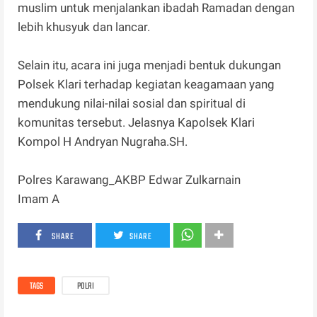
muslim untuk menjalankan ibadah Ramadan dengan
lebih khusyuk dan lancar.
‎Selain itu, acara ini juga menjadi bentuk dukungan
Polsek Klari terhadap kegiatan keagamaan yang
mendukung nilai-nilai sosial dan spiritual di
komunitas tersebut. Jelasnya Kapolsek Klari
Kompol H Andryan Nugraha.SH.
‎Polres Karawang_AKBP Edwar Zulkarnain
Imam A
SHARE
SHARE
TAGS
POLRI