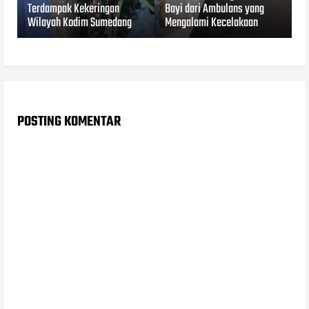
Terdampak Kekeringan
Bayi dari Ambulans yang
Wilayah Kodim Sumedang
Mengalami Kecelakaan
POSTING KOMENTAR