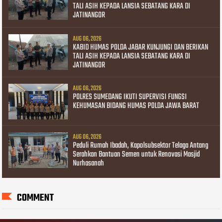
TALI ASIH KEPADA LANSIA SEBATANG KARA DI
JATINANGOR
AUG 06, 2026
KABID HUMAS POLDA JABAR KUNJUNGI DAN BERIKAN
TALI ASIH KEPADA LANSIA SEBATANG KARA DI
JATINANGOR
AUG 06, 2026
POLRES SUMEDANG IKUTI SUPERVISI FUNGSI
KEHUMASAN BIDANG HUMAS POLDA JAWA BARAT
AUG 06, 2026
Peduli Rumah Ibadah, Kapolsubsektor Telaga Antang
Serahkan Bantuan Semen untuk Renovasi Masjid
Nurhasanah
COMMENT