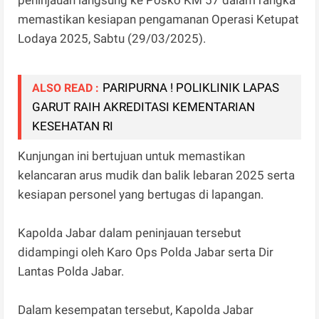
memastikan kesiapan pengamanan Operasi Ketupat
Lodaya 2025, Sabtu (29/03/2025).
PARIPURNA ! POLIKLINIK LAPAS
ALSO READ :
GARUT RAIH AKREDITASI KEMENTARIAN
KESEHATAN RI
Kunjungan ini bertujuan untuk memastikan
kelancaran arus mudik dan balik lebaran 2025 serta
kesiapan personel yang bertugas di lapangan.
Kapolda Jabar dalam peninjauan tersebut
didampingi oleh Karo Ops Polda Jabar serta Dir
Lantas Polda Jabar.
Dalam kesempatan tersebut, Kapolda Jabar