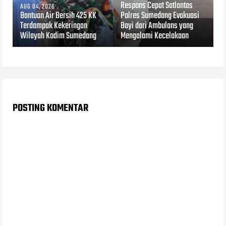
Respons Cepat Satlantas
AUG 04, 2026
Bantuan Air Bersih 425 KK
Polres Sumedang Evakuasi
Terdampak Kekeringan
Bayi dari Ambulans yang
Wilayah Kodim Sumedang
Mengalami Kecelakaan
POSTING KOMENTAR