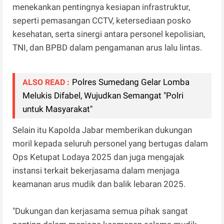
menekankan pentingnya kesiapan infrastruktur,
seperti pemasangan CCTV, ketersediaan posko
kesehatan, serta sinergi antara personel kepolisian,
TNI, dan BPBD dalam pengamanan arus lalu lintas.
Polres Sumedang Gelar Lomba
ALSO READ :
Melukis Difabel, Wujudkan Semangat "Polri
untuk Masyarakat"
Selain itu Kapolda Jabar memberikan dukungan
moril kepada seluruh personel yang bertugas dalam
Ops Ketupat Lodaya 2025 dan juga mengajak
instansi terkait bekerjasama dalam menjaga
keamanan arus mudik dan balik lebaran 2025.
"Dukungan dan kerjasama semua pihak sangat