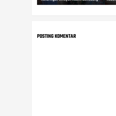
POSTING KOMENTAR