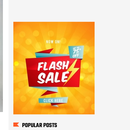
POPULAR POSTS