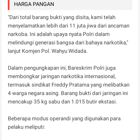
HARGA PANGAN
"Dari total barang bukti yang disita, kami telah
menyelamatkan lebih dari 11 juta jiwa dari ancaman
narkoba. Ini adalah upaya nyata Polri dalam
melindungi generasi bangsa dari bahaya narkotika,"
lanjut Komjen Pol. Wahyu Widada.
Dalam pengungkapan ini, Bareskrim Polri juga
membongkar jaringan narkotika internasional,
termasuk sindikat Freddy Pratama yang melibatkan
4 warga negara asing. Barang bukti dari jaringan ini
mencakup 35 kg sabu dan 1.015 butir ekstasi.
Beberapa modus operandi yang digunakan para
pelaku meliputi: