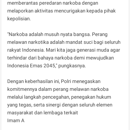
memberantas peredaran narkoba dengan
melaporkan aktivitas mencurigakan kepada pihak
kepolisian.
"Narkoba adalah musuh nyata bangsa. Perang
melawan narkotika adalah mandat suci bagi seluruh
rakyat Indonesia. Mari kita jaga generasi muda agar
terhindar dari bahaya narkoba demi mewujudkan
Indonesia Emas 2045," pungkasnya.
Dengan keberhasilan ini, Polri menegaskan
komitmennya dalam perang melawan narkoba
melalui langkah pencegahan, penegakan hukum
yang tegas, serta sinergi dengan seluruh elemen
masyarakat dan lembaga terkait
Imam A