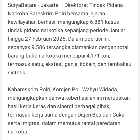
SuryaBatara - Jakarta – Direktorat Tindak Pidana
Narkoba Bareskrim Polri bersama jajaran
kewilayahan berhasil mengungkap 6.881 kasus
tindak pidana narkotika sepanjang periode Januari
hingga 27 Februari 2025. Dalam operasi ini,
sebanyak 9.586 tersangka diamankan dengan total
barang bukti narkotika mencapai 4,171 ton,
termasuk sabu, ekstasi, ganja, kokain, dan tembakau
sintetis.
Kabareskrim Polri, Komjen Pol. Wahyu Widada,
mengungkapkan bahwa keberhasilan ini merupakan
hasil kerja keras dan sinergi berbagai pihak,
termasuk kerja sama dengan Ditjen Bea dan Cukai
serta Imigrasi dalam memutus rantai peredaran
narkoba.