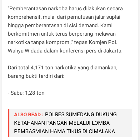
"Pemberantasan narkoba harus dilakukan secara
komprehensif, mulai dari pemutusan jalur suplai
hingga pemberantasan di sisi demand. Kami
berkomitmen untuk terus berperang melawan
narkotika tanpa kompromi," tegas Komjen Pol.
Wahyu Widada dalam konferensi pers di Jakarta.
Dari total 4,171 ton narkotika yang diamankan,
barang bukti terdiri dari:
- Sabu: 1,28 ton
POLRES SUMEDANG DUKUNG
ALSO READ :
KETAHANAN PANGAN MELALUI LOMBA
PEMBASMIAN HAMA TIKUS DI CIMALAKA