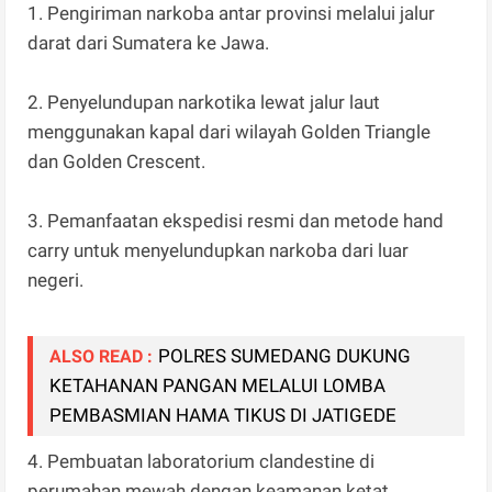
1. Pengiriman narkoba antar provinsi melalui jalur
darat dari Sumatera ke Jawa.
2. Penyelundupan narkotika lewat jalur laut
menggunakan kapal dari wilayah Golden Triangle
dan Golden Crescent.
3. Pemanfaatan ekspedisi resmi dan metode hand
carry untuk menyelundupkan narkoba dari luar
negeri.
POLRES SUMEDANG DUKUNG
ALSO READ :
KETAHANAN PANGAN MELALUI LOMBA
PEMBASMIAN HAMA TIKUS DI JATIGEDE
4. Pembuatan laboratorium clandestine di
perumahan mewah dengan keamanan ketat.