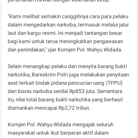
"Kami melihat semakin canggihnya cara para pelaku
dalam mengedarkan narkoba, termasuk melalui jalur
laut dan kargo resmi. Ini menjadi tantangan besar
bagi kami untuk terus meningkatkan pengawasan
dan penindakan," ujar Komjen Pol. Wahyu Widada.
Selain menangkap pelaku dan menyita barang bukti
narkotika, Bareskrim Polri juga melakukan penyitaan
aset terkait tindak pidana pencucian uang (TPPU)
dari bisnis narkoba senilai Rp853 juta. Sementara
itu, nilai total barang bukti narkotika yang berhasil
diamankan mencapai Rp2,72 triliun.
Komjen Pol. Wahyu Widada mengajak seluruh
masyarakat untuk ikut berperan aktif dalam