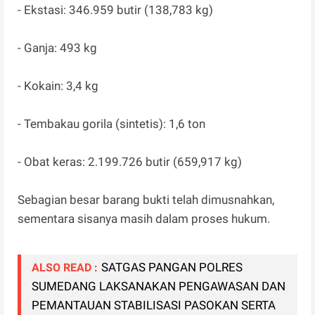
- Ekstasi: 346.959 butir (138,783 kg)
- Ganja: 493 kg
- Kokain: 3,4 kg
- Tembakau gorila (sintetis): 1,6 ton
- Obat keras: 2.199.726 butir (659,917 kg)
Sebagian besar barang bukti telah dimusnahkan,
sementara sisanya masih dalam proses hukum.
SATGAS PANGAN POLRES
ALSO READ :
SUMEDANG LAKSANAKAN PENGAWASAN DAN
PEMANTAUAN STABILISASI PASOKAN SERTA