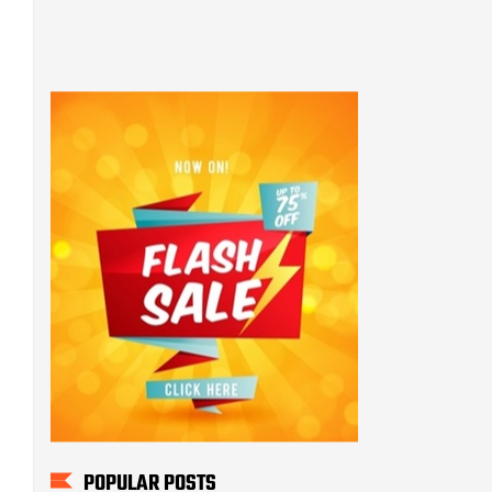
POPULAR POSTS