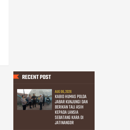
RECENT POST
AUG 06, 2026
KABID HUMAS POLDA
JABAR KUNJUNGI DAN
BERIKAN TALI ASIH
KEPADA LANSIA
SEBATANG KARA DI
JATINANGOR