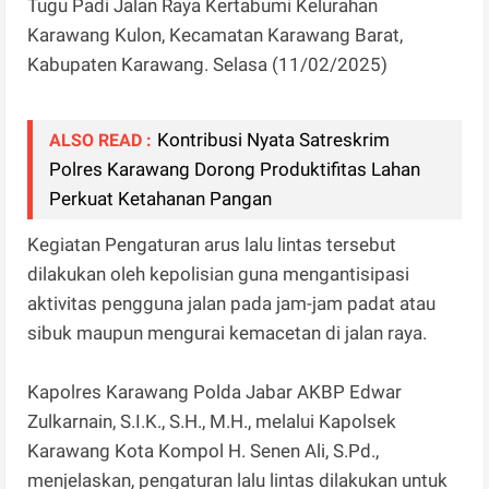
Tugu Padi Jalan Raya Kertabumi Kelurahan
Karawang Kulon, Kecamatan Karawang Barat,
Kabupaten Karawang. Selasa (11/02/2025)
Kontribusi Nyata Satreskrim
ALSO READ :
Polres Karawang Dorong Produktifitas Lahan
Perkuat Ketahanan Pangan
Kegiatan Pengaturan arus lalu lintas tersebut
dilakukan oleh kepolisian guna mengantisipasi
aktivitas pengguna jalan pada jam-jam padat atau
sibuk maupun mengurai kemacetan di jalan raya.
Kapolres Karawang Polda Jabar AKBP Edwar
Zulkarnain, S.I.K., S.H., M.H., melalui Kapolsek
Karawang Kota Kompol H. Senen Ali, S.Pd.,
menjelaskan, pengaturan lalu lintas dilakukan untuk