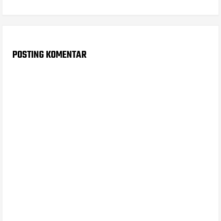
POSTING KOMENTAR