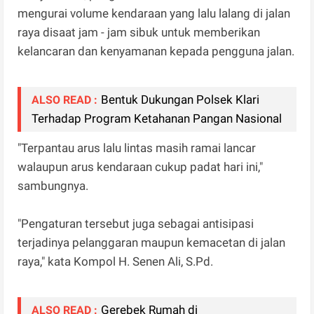
mengurai volume kendaraan yang lalu lalang di jalan
raya disaat jam - jam sibuk untuk memberikan
kelancaran dan kenyamanan kepada pengguna jalan.
Bentuk Dukungan Polsek Klari
ALSO READ :
Terhadap Program Ketahanan Pangan Nasional
"Terpantau arus lalu lintas masih ramai lancar
walaupun arus kendaraan cukup padat hari ini,"
sambungnya.
"Pengaturan tersebut juga sebagai antisipasi
terjadinya pelanggaran maupun kemacetan di jalan
raya," kata Kompol H. Senen Ali, S.Pd.
Gerebek Rumah di
ALSO READ :