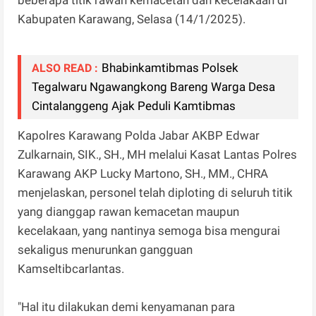
Kabupaten Karawang, Selasa (14/1/2025).
Bhabinkamtibmas Polsek
ALSO READ :
Tegalwaru Ngawangkong Bareng Warga Desa
Cintalanggeng Ajak Peduli Kamtibmas
Kapolres Karawang Polda Jabar AKBP Edwar
Zulkarnain, SIK., SH., MH melalui Kasat Lantas Polres
Karawang AKP Lucky Martono, SH., MM., CHRA
menjelaskan, personel telah diploting di seluruh titik
yang dianggap rawan kemacetan maupun
kecelakaan, yang nantinya semoga bisa mengurai
sekaligus menurunkan gangguan
Kamseltibcarlantas.
"Hal itu dilakukan demi kenyamanan para