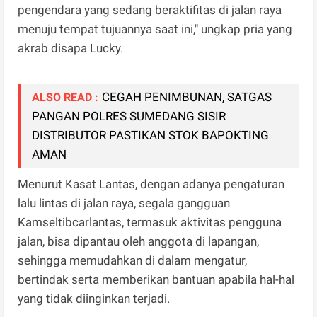
pengendara yang sedang beraktifitas di jalan raya
menuju tempat tujuannya saat ini," ungkap pria yang
akrab disapa Lucky.
CEGAH PENIMBUNAN, SATGAS
ALSO READ :
PANGAN POLRES SUMEDANG SISIR
DISTRIBUTOR PASTIKAN STOK BAPOKTING
AMAN
Menurut Kasat Lantas, dengan adanya pengaturan
lalu lintas di jalan raya, segala gangguan
Kamseltibcarlantas, termasuk aktivitas pengguna
jalan, bisa dipantau oleh anggota di lapangan,
sehingga memudahkan di dalam mengatur,
bertindak serta memberikan bantuan apabila hal-hal
yang tidak diinginkan terjadi.