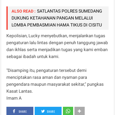
SATLANTAS POLRES SUMEDANG
ALSO READ :
DUKUNG KETAHANAN PANGAN MELALUI
LOMBA PEMBASMIAN HAMA TIKUS DI CISITU
Kepolisian, Lucky menyebutkan, menjalankan tugas
pengaturan lalu lintas dengan penuh tanggung jawab
dan ikhlas serta menjadikan tugas yang kami emban
sebagai ibadah untuk kami.
"Disamping itu, pengaturan tersebut demi
menciptakan rasa aman dan nyaman para
pengendara maupun masyarakat sekitar," pungkas
Kasat Lantas.
Imam A
SHARE
SHARE