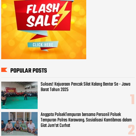
POPULAR POSTS
Sukses! Kejuaraan Pencak Silat Kalang Bentar Se - Jawa
Barat Tahun 2025
Anggota PolsekTempuran bersama Personil Polsek
Tempuran Polres Karawang. Sosialisasi Kamtibmas dalam
Giat Jum'at Curhat