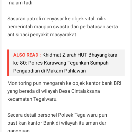
malam tadi.
Sasaran patroli menyasar ke objek vital milik
pemerintah maupun swasta dan perbatasan serta
antisipasi penyakit masyarakat.
Khidmat Ziarah HUT Bhayangkara
ALSO READ :
ke-80: Polres Karawang Teguhkan Sumpah
Pengabdian di Makam Pahlawan
Monitoring pun mengarah ke objek kantor bank BRI
yang berada di wilayah Desa Cintalaksana
kecamatan Tegalwaru.
Secara detail personel Polsek Tegalwaru pun
pastikan kantor Bank di wilayah itu aman dari
gangguan.