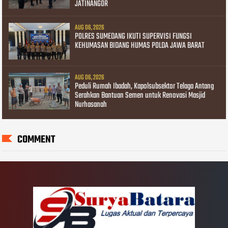
JATINANGOR
AUG 06, 2026
POLRES SUMEDANG IKUTI SUPERVISI FUNGSI
KEHUMASAN BIDANG HUMAS POLDA JAWA BARAT
AUG 06, 2026
Peduli Rumah Ibadah, Kapolsubsektor Telaga Antang
Serahkan Bantuan Semen untuk Renovasi Masjid
Nurhasanah
COMMENT