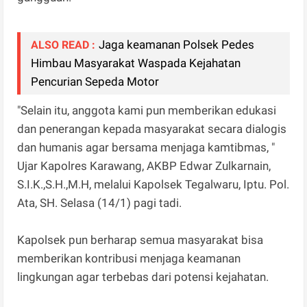
Jaga keamanan Polsek Pedes
ALSO READ :
Himbau Masyarakat Waspada Kejahatan
Pencurian Sepeda Motor
"Selain itu, anggota kami pun memberikan edukasi
dan penerangan kepada masyarakat secara dialogis
dan humanis agar bersama menjaga kamtibmas, "
Ujar Kapolres Karawang, AKBP Edwar Zulkarnain,
S.I.K.,S.H.,M.H, melalui Kapolsek Tegalwaru, Iptu. Pol.
Ata, SH. Selasa (14/1) pagi tadi.
Kapolsek pun berharap semua masyarakat bisa
memberikan kontribusi menjaga keamanan
lingkungan agar terbebas dari potensi kejahatan.