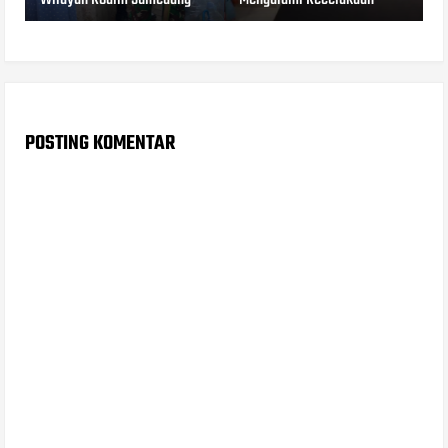
POSTING KOMENTAR