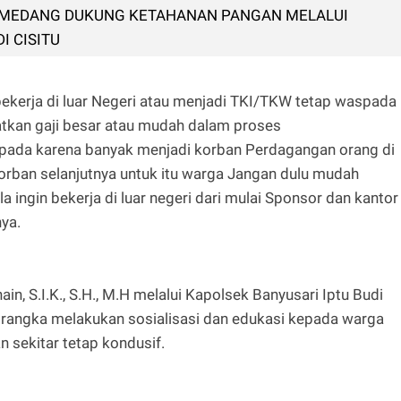
UMEDANG DUKUNG KETAHANAN PANGAN MELALUI
I CISITU
ekerja di luar Negeri atau menjadi TKI/TKW tetap waspada
tkan gaji besar atau mudah dalam proses
pada karena banyak menjadi korban Perdagangan orang di
korban selanjutnya untuk itu warga Jangan dulu mudah
a ingin bekerja di luar negeri dari mulai Sponsor dan kantor
ya.
, S.I.K., S.H., M.H melalui Kapolsek Banyusari Iptu Budi
m rangka melakukan sosialisasi dan edukasi kepada warga
sekitar tetap kondusif.