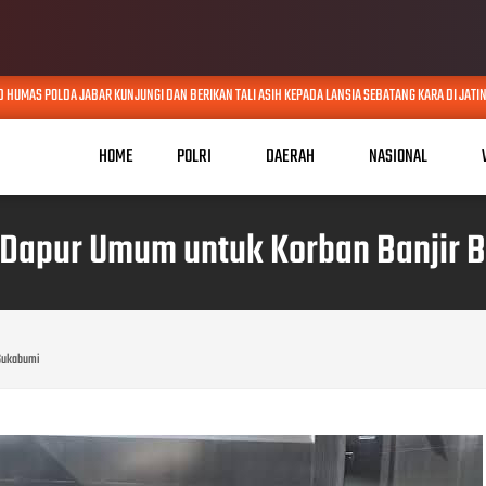
AS POLDA JABAR KUNJUNGI DAN BERIKAN TALI ASIH KEPADA LANSIA SEBATANG KARA DI JATINANG
HOME
POLRI
DAERAH
NASIONAL
n Dapur Umum untuk Korban Banjir 
 Sukabumi