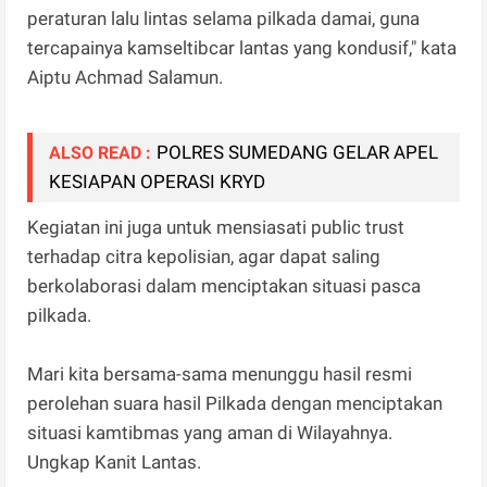
peraturan lalu lintas selama pilkada damai, guna
tercapainya kamseltibcar lantas yang kondusif," kata
Aiptu Achmad Salamun.
POLRES SUMEDANG GELAR APEL
ALSO READ :
KESIAPAN OPERASI KRYD
Kegiatan ini juga untuk mensiasati public trust
terhadap citra kepolisian, agar dapat saling
berkolaborasi dalam menciptakan situasi pasca
pilkada.
Mari kita bersama-sama menunggu hasil resmi
perolehan suara hasil Pilkada dengan menciptakan
situasi kamtibmas yang aman di Wilayahnya.
Ungkap Kanit Lantas.