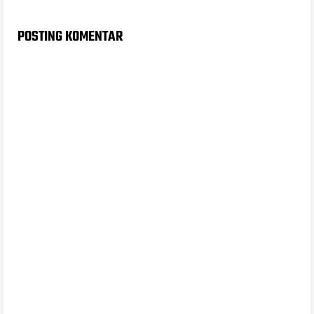
POSTING KOMENTAR