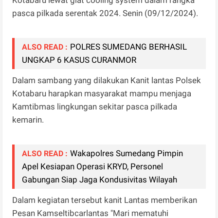
pasca pilkada serentak 2024. Senin (09/12/2024).
POLRES SUMEDANG BERHASIL
ALSO READ :
UNGKAP 6 KASUS CURANMOR
Dalam sambang yang dilakukan Kanit lantas Polsek
Kotabaru harapkan masyarakat mampu menjaga
Kamtibmas lingkungan sekitar pasca pilkada
kemarin.
Wakapolres Sumedang Pimpin
ALSO READ :
Apel Kesiapan Operasi KRYD, Personel
Gabungan Siap Jaga Kondusivitas Wilayah
Dalam kegiatan tersebut kanit Lantas memberikan
Pesan Kamseltibcarlantas "Mari mematuhi