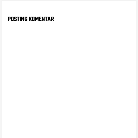
POSTING KOMENTAR