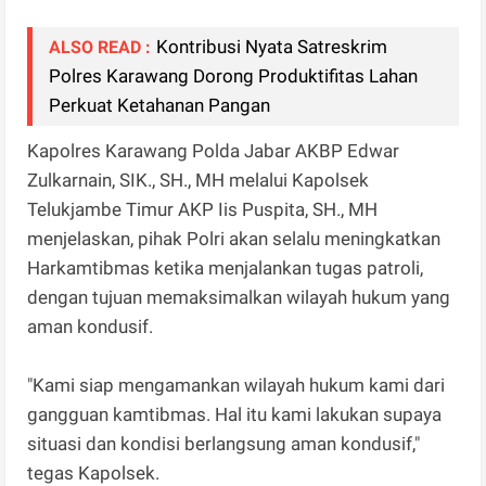
Kontribusi Nyata Satreskrim
ALSO READ :
Polres Karawang Dorong Produktifitas Lahan
Perkuat Ketahanan Pangan
Kapolres Karawang Polda Jabar AKBP Edwar
Zulkarnain, SIK., SH., MH melalui Kapolsek
Telukjambe Timur AKP Iis Puspita, SH., MH
menjelaskan, pihak Polri akan selalu meningkatkan
Harkamtibmas ketika menjalankan tugas patroli,
dengan tujuan memaksimalkan wilayah hukum yang
aman kondusif.
"Kami siap mengamankan wilayah hukum kami dari
gangguan kamtibmas. Hal itu kami lakukan supaya
situasi dan kondisi berlangsung aman kondusif,"
tegas Kapolsek.