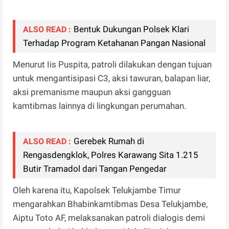
Bentuk Dukungan Polsek Klari
ALSO READ :
Terhadap Program Ketahanan Pangan Nasional
Menurut Iis Puspita, patroli dilakukan dengan tujuan
untuk mengantisipasi C3, aksi tawuran, balapan liar,
aksi premanisme maupun aksi gangguan
kamtibmas lainnya di lingkungan perumahan.
Gerebek Rumah di
ALSO READ :
Rengasdengklok, Polres Karawang Sita 1.215
Butir Tramadol dari Tangan Pengedar
Oleh karena itu, Kapolsek Telukjambe Timur
mengarahkan Bhabinkamtibmas Desa Telukjambe,
Aiptu Toto AF, melaksanakan patroli dialogis demi