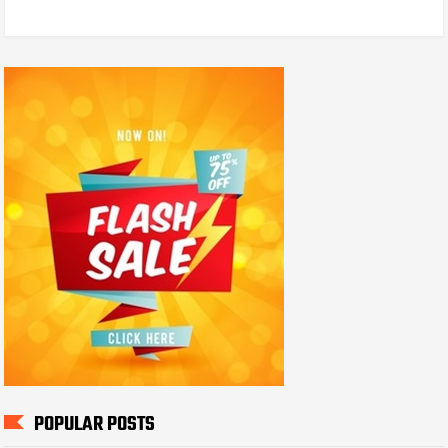
POPULAR POSTS