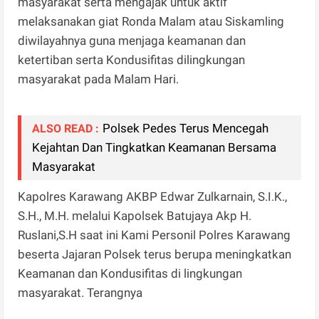
masyarakat serta mengajak untuk aktif
melaksanakan giat Ronda Malam atau Siskamling
diwilayahnya guna menjaga keamanan dan
ketertiban serta Kondusifitas dilingkungan
masyarakat pada Malam Hari.
Polsek Pedes Terus Mencegah
ALSO READ :
Kejahtan Dan Tingkatkan Keamanan Bersama
Masyarakat
Kapolres Karawang AKBP Edwar Zulkarnain, S.I.K.,
S.H., M.H. melalui Kapolsek Batujaya Akp H.
Ruslani,S.H saat ini Kami Personil Polres Karawang
beserta Jajaran Polsek terus berupa meningkatkan
Keamanan dan Kondusifitas di lingkungan
masyarakat. Terangnya