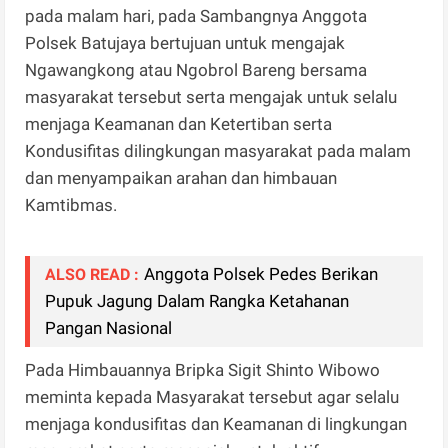
pada malam hari, pada Sambangnya Anggota
Polsek Batujaya bertujuan untuk mengajak
Ngawangkong atau Ngobrol Bareng bersama
masyarakat tersebut serta mengajak untuk selalu
menjaga Keamanan dan Ketertiban serta
Kondusifitas dilingkungan masyarakat pada malam
dan menyampaikan arahan dan himbauan
Kamtibmas.
Anggota Polsek Pedes Berikan
ALSO READ :
Pupuk Jagung Dalam Rangka Ketahanan
Pangan Nasional
Pada Himbauannya Bripka Sigit Shinto Wibowo
meminta kepada Masyarakat tersebut agar selalu
menjaga kondusifitas dan Keamanan di lingkungan