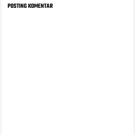
POSTING KOMENTAR