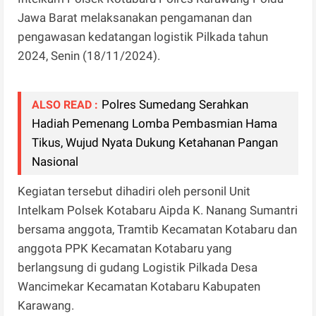
Jawa Barat melaksanakan pengamanan dan
pengawasan kedatangan logistik Pilkada tahun
2024, Senin (18/11/2024).
Polres Sumedang Serahkan
ALSO READ :
Hadiah Pemenang Lomba Pembasmian Hama
Tikus, Wujud Nyata Dukung Ketahanan Pangan
Nasional
Kegiatan tersebut dihadiri oleh personil Unit
Intelkam Polsek Kotabaru Aipda K. Nanang Sumantri
bersama anggota, Tramtib Kecamatan Kotabaru dan
anggota PPK Kecamatan Kotabaru yang
berlangsung di gudang Logistik Pilkada Desa
Wancimekar Kecamatan Kotabaru Kabupaten
Karawang.