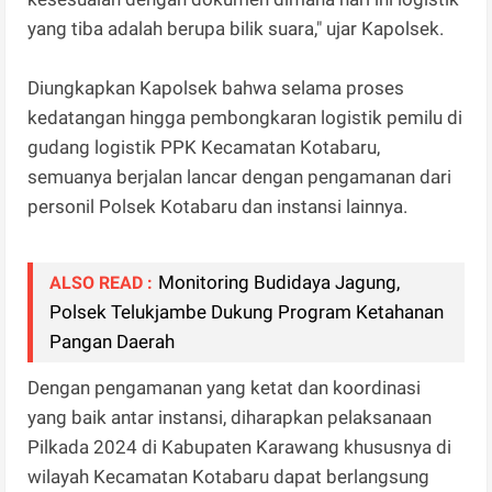
yang tiba adalah berupa bilik suara," ujar Kapolsek.
Diungkapkan Kapolsek bahwa selama proses
kedatangan hingga pembongkaran logistik pemilu di
gudang logistik PPK Kecamatan Kotabaru,
semuanya berjalan lancar dengan pengamanan dari
personil Polsek Kotabaru dan instansi lainnya.
Monitoring Budidaya Jagung,
ALSO READ :
Polsek Telukjambe Dukung Program Ketahanan
Pangan Daerah
Dengan pengamanan yang ketat dan koordinasi
yang baik antar instansi, diharapkan pelaksanaan
Pilkada 2024 di Kabupaten Karawang khususnya di
wilayah Kecamatan Kotabaru dapat berlangsung