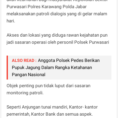
Purwasari Polres Karawang Polda Jabar
melaksanakan patroli dialogis yang di gelar malam
hari.
Akses dan lokasi yang diduga rawan kejahatan pun
jadi sasaran operasi oleh personil Polsek Purwasari
Anggota Polsek Pedes Berikan
ALSO READ :
Pupuk Jagung Dalam Rangka Ketahanan
Pangan Nasional
Objek penting pun tidak luput dari sasaran
monitoring patroli.
Seperti Anjungan tunai mandiri, Kantor- kantor
pemerintah, Kantor Bank dan semua aspek.