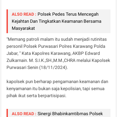
Polsek Pedes Terus Mencegah
ALSO READ :
Kejahtan Dan Tingkatkan Keamanan Bersama
Masyarakat
"Memang patroli malam itu sudah menjadi rutinitas
personil Polsek Purwasari Polres Karawang Polda
Jabar, " Kata Kapolres Karawang, AKBP Edward
Zulkarnain. M. S.I.K.,SH.,M.M.,CHRA melalui Kapolsek
Purwasari Senin (18/11/2024).
kapolsek pun berharap pengamanan keamanan dan
kenyamanan itu bukan saja kepolisian, tapi semua
pihak ikut serta berpartisipasi.
Sinergi Bhabinkamtibmas Polsek
ALSO READ :