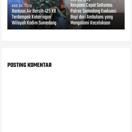
AUG 04, 2026
Respons Cepat Satlantas
AUG 04, 2026
Bantuan Air Bersih 425 KK
Polres Sumedang Evakuasi
Terdampak Kekeringan
Bayi dari Ambulans yang
Wilayah Kodim Sumedang
Mengalami Kecelakaan
POSTING KOMENTAR