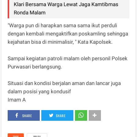
Klari Bersama Warga Lewat Jaga Kamtibmas
Ronda Malam‎
"Warga pun di harapkan sama sama ikut perduli
dengan kembali mengaktifkan poskamling sehingga
kejahatan bisa di minimalisir, " Kata Kapolsek.
Sampai kegiatan patroli malam oleh personil Polsek
Purwasari berlangsung.
Situasi dan kondisi berjalan aman dan lancar juga
dalam posisi yang kondusif
Imam A
SHARE
SHARE