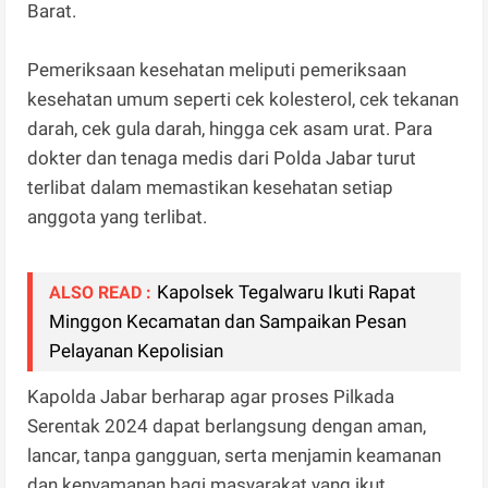
Barat.
Pemeriksaan kesehatan meliputi pemeriksaan
kesehatan umum seperti cek kolesterol, cek tekanan
darah, cek gula darah, hingga cek asam urat. Para
dokter dan tenaga medis dari Polda Jabar turut
terlibat dalam memastikan kesehatan setiap
anggota yang terlibat.
Kapolsek Tegalwaru Ikuti Rapat
ALSO READ :
Minggon Kecamatan dan Sampaikan Pesan
Pelayanan Kepolisian
Kapolda Jabar berharap agar proses Pilkada
Serentak 2024 dapat berlangsung dengan aman,
lancar, tanpa gangguan, serta menjamin keamanan
dan kenyamanan bagi masyarakat yang ikut