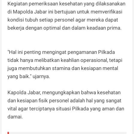
Kegiatan pemeriksaan kesehatan yang dilaksanakan
di Mapolda Jabar ini bertujuan untuk memverifikasi
kondisi tubuh setiap personel agar mereka dapat
bekerja dengan optimal dan dalam keadaan prima.
"Hal ini penting mengingat pengamanan Pilkada
tidak hanya melibatkan keahlian operasional, tetapi
juga membutuhkan stamina dan kesiapan mental
yang baik." ujarnya.
Kapolda Jabar, mengungkapkan bahwa kesehatan
dan kesiapan fisik personel adalah hal yang sangat
vital agar terciptanya situasi Pilkada yang aman dan
damai.