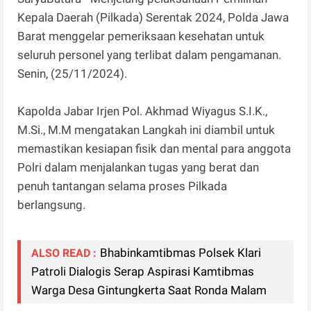
Kepala Daerah (Pilkada) Serentak 2024, Polda Jawa
Barat menggelar pemeriksaan kesehatan untuk
seluruh personel yang terlibat dalam pengamanan.
Senin, (25/11/2024).
Kapolda Jabar Irjen Pol. Akhmad Wiyagus S.I.K.,
M.Si., M.M mengatakan Langkah ini diambil untuk
memastikan kesiapan fisik dan mental para anggota
Polri dalam menjalankan tugas yang berat dan
penuh tantangan selama proses Pilkada
berlangsung.
Bhabinkamtibmas Polsek Klari
ALSO READ :
Patroli Dialogis Serap Aspirasi Kamtibmas
Warga Desa Gintungkerta Saat Ronda Malam