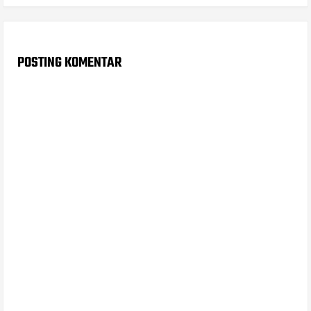
POSTING KOMENTAR