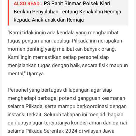
PS Panit Binmas Polsek Klari
ALSO READ :
Berikan Penyuluhan Tentang Kenakalan Remaja
kepada Anak-anak dan Remaja
"Kami tidak ingin ada kendala yang menghambat
tugas pengamanan, apalagi Pilkada ini merupakan
momen penting yang melibatkan banyak orang.
Kami ingin memastikan setiap personel siap
menjalankan tugas dengan baik, secara fisik maupun
mental," Ujarnya.
Personel yang bertugas di lapangan agar siap
menghadapi berbagai potensi gangguan keamanan
selama Pilkada, serta mampu berkoordinasi dengan
instansi terkait. Seluruh tahapan ini menjadi bagian
dari upaya agar terciptanya kondisi aman dan damai
selama Pilkada Serentak 2024 di wilayah Jawa