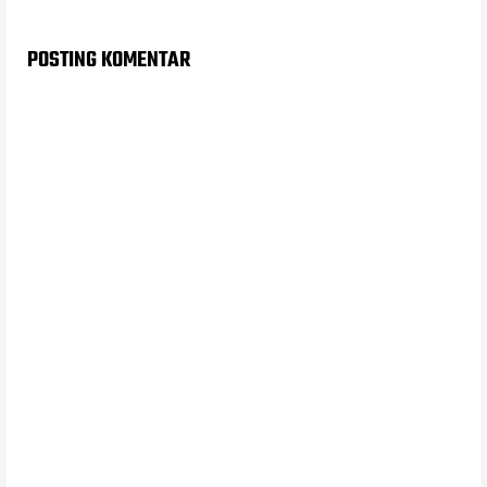
POSTING KOMENTAR