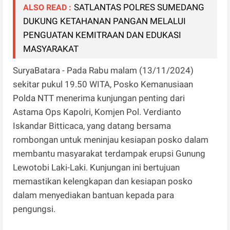
SATLANTAS POLRES SUMEDANG
ALSO READ :
DUKUNG KETAHANAN PANGAN MELALUI
PENGUATAN KEMITRAAN DAN EDUKASI
MASYARAKAT
SuryaBatara - Pada Rabu malam (13/11/2024)
sekitar pukul 19.50 WITA, Posko Kemanusiaan
Polda NTT menerima kunjungan penting dari
Astama Ops Kapolri, Komjen Pol. Verdianto
Iskandar Bitticaca, yang datang bersama
rombongan untuk meninjau kesiapan posko dalam
membantu masyarakat terdampak erupsi Gunung
Lewotobi Laki-Laki. Kunjungan ini bertujuan
memastikan kelengkapan dan kesiapan posko
dalam menyediakan bantuan kepada para
pengungsi.