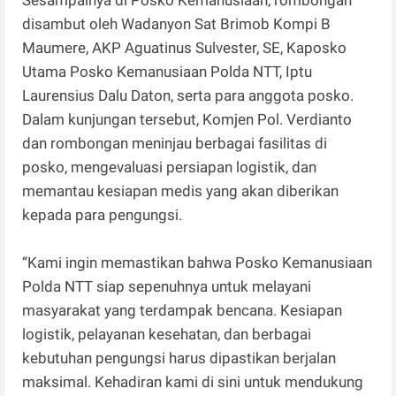
disambut oleh Wadanyon Sat Brimob Kompi B
Maumere, AKP Aguatinus Sulvester, SE, Kaposko
Utama Posko Kemanusiaan Polda NTT, Iptu
Laurensius Dalu Daton, serta para anggota posko.
Dalam kunjungan tersebut, Komjen Pol. Verdianto
dan rombongan meninjau berbagai fasilitas di
posko, mengevaluasi persiapan logistik, dan
memantau kesiapan medis yang akan diberikan
kepada para pengungsi.
“Kami ingin memastikan bahwa Posko Kemanusiaan
Polda NTT siap sepenuhnya untuk melayani
masyarakat yang terdampak bencana. Kesiapan
logistik, pelayanan kesehatan, dan berbagai
kebutuhan pengungsi harus dipastikan berjalan
maksimal. Kehadiran kami di sini untuk mendukung