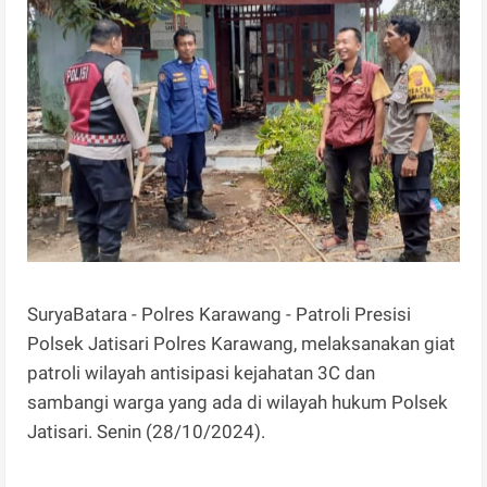
SuryaBatara - Polres Karawang - Patroli Presisi
Polsek Jatisari Polres Karawang, melaksanakan giat
patroli wilayah antisipasi kejahatan 3C dan
sambangi warga yang ada di wilayah hukum Polsek
Jatisari. Senin (28/10/2024).