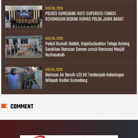
AUG 06, 2026
POLRES SUMEDANG IKUTI SUPERVISI FUNGSI
KEHUMASAN BIDANG HUMAS POLDA JAWA BARAT
AUG 06, 2026
Peduli Rumah Ibadah, Kapolsubsektor Telaga Antang
Serahkan Bantuan Semen untuk Renovasi Masjid
Nurhasanah
AUG 04, 2026
Bantuan Air Bersih 425 KK Terdampak Kekeringan
Wilayah Kodim Sumedang
COMMENT