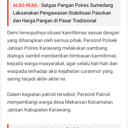
Satgas Pangan Polres Sumedang
ALSO READ :
Laksanakan Pengawasan Stabilisasi Pasokan
dan Harga Pangan di Pasar Tradisional
Demi terwujudnya situasi kamtibmas sesuai dengan
yang diharapkan oleh semua pihak, Personil Polsek
Jatisari Polres Karawang melakukan sambang
dialogis sambil memberikan himbauan kamtibmas
kepada warga masyarakat, agar selalu hati-hati dan
waspada terhadap aksi kejahatan curanmor yang
sering terjadi akhir-akhir ini.
Dalam kegiatan patroli tersebut, Personil Patroli
menyambangi warga desa Mekarsari Kecamatan
Jatisari Kabupaten Karawang.