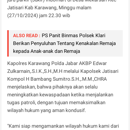
Jatisari Kab Karawang, Minggu malam
(27/10/2024) jam 22.30 wib
PS Panit Binmas Polsek Klari
ALSO READ :
Berikan Penyuluhan Tentang Kenakalan Remaja
kepada Anak-anak dan Remaja
Kapolres Karawang Polda Jabar AKBP Edwar
Zulkarnain,.S.I.K.,S.H.,M.H melalui Kapolsek Jatisari
Kompol H Bambang Sumitro.S.H.,.M.M.,CHRA
menjelaskan, bahwa pihaknya akan selalu
meningkatkan kewaspadaan ketika menjalankan
tugas patroli, dengan tujuan memaksimalkan
wilayah hukum yang aman kondusif.
"Kami siap mengamankan wilayah hukum kami dari