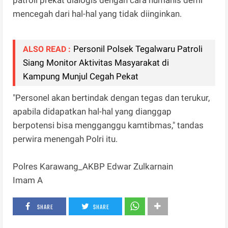
mencegah dari hal-hal yang tidak diinginkan.
Personil Polsek Tegalwaru Patroli
ALSO READ :
Siang Monitor Aktivitas Masyarakat di
Kampung Munjul Cegah Pekat
"Personel akan bertindak dengan tegas dan terukur,
apabila didapatkan hal-hal yang dianggap
berpotensi bisa mengganggu kamtibmas," tandas
perwira menengah Polri itu.
Polres Karawang_AKBP Edwar Zulkarnain
Imam A
SHARE
SHARE