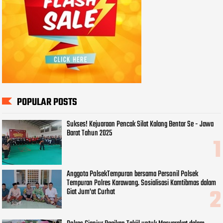
POPULAR POSTS
Sukses! Kejuaraan Pencak Silat Kalang Bentar Se - Jawa
Barat Tahun 2025
Anggota PolsekTempuran bersama Personil Polsek
Tempuran Polres Karawang. Sosialisasi Kamtibmas dalam
Giat Jum'at Curhat