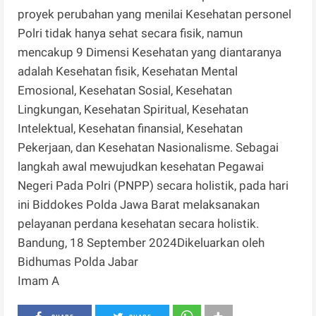
proyek perubahan yang menilai Kesehatan personel
Polri tidak hanya sehat secara fisik, namun
mencakup 9 Dimensi Kesehatan yang diantaranya
adalah Kesehatan fisik, Kesehatan Mental
Emosional, Kesehatan Sosial, Kesehatan
Lingkungan, Kesehatan Spiritual, Kesehatan
Intelektual, Kesehatan finansial, Kesehatan
Pekerjaan, dan Kesehatan Nasionalisme. Sebagai
langkah awal mewujudkan kesehatan Pegawai
Negeri Pada Polri (PNPP) secara holistik, pada hari
ini Biddokes Polda Jawa Barat melaksanakan
pelayanan perdana kesehatan secara holistik.
Bandung, 18 September 2024Dikeluarkan oleh
Bidhumas Polda Jabar
Imam A