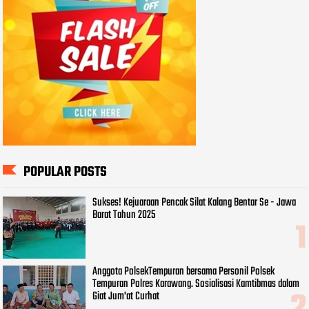
POPULAR POSTS
Sukses! Kejuaraan Pencak Silat Kalang Bentar Se - Jawa
Barat Tahun 2025
Anggota PolsekTempuran bersama Personil Polsek
Tempuran Polres Karawang. Sosialisasi Kamtibmas dalam
Giat Jum'at Curhat