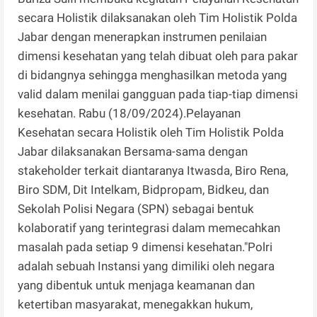
secara Holistik dilaksanakan oleh Tim Holistik Polda
Jabar dengan menerapkan instrumen penilaian
dimensi kesehatan yang telah dibuat oleh para pakar
di bidangnya sehingga menghasilkan metoda yang
valid dalam menilai gangguan pada tiap-tiap dimensi
kesehatan. Rabu (18/09/2024).Pelayanan
Kesehatan secara Holistik oleh Tim Holistik Polda
Jabar dilaksanakan Bersama-sama dengan
stakeholder terkait diantaranya Itwasda, Biro Rena,
Biro SDM, Dit Intelkam, Bidpropam, Bidkeu, dan
Sekolah Polisi Negara (SPN) sebagai bentuk
kolaboratif yang terintegrasi dalam memecahkan
masalah pada setiap 9 dimensi kesehatan."Polri
adalah sebuah Instansi yang dimiliki oleh negara
yang dibentuk untuk menjaga keamanan dan
ketertiban masyarakat, menegakkan hukum,