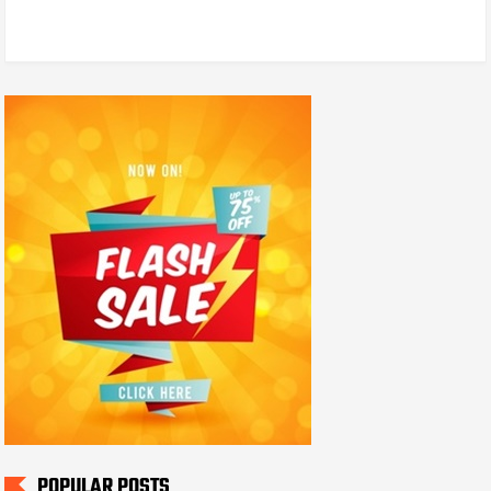
POPULAR POSTS