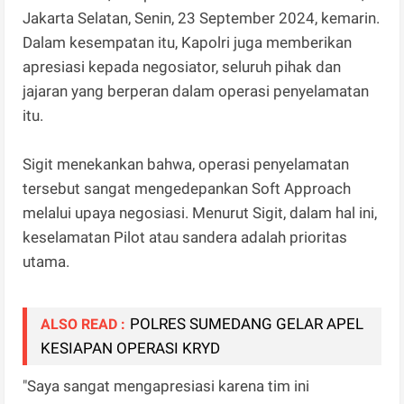
Jakarta Selatan, Senin, 23 September 2024, kemarin.
Dalam kesempatan itu, Kapolri juga memberikan
apresiasi kepada negosiator, seluruh pihak dan
jajaran yang berperan dalam operasi penyelamatan
itu.
Sigit menekankan bahwa, operasi penyelamatan
tersebut sangat mengedepankan Soft Approach
melalui upaya negosiasi. Menurut Sigit, dalam hal ini,
keselamatan Pilot atau sandera adalah prioritas
utama.
POLRES SUMEDANG GELAR APEL
ALSO READ :
KESIAPAN OPERASI KRYD
"Saya sangat mengapresiasi karena tim ini