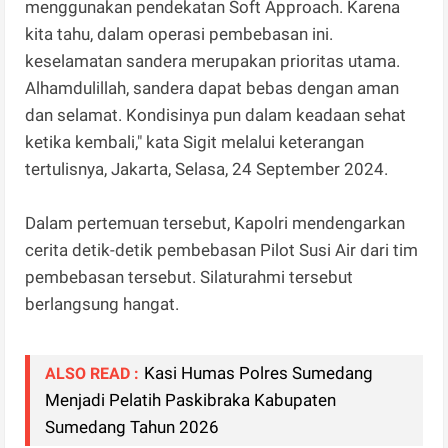
menggunakan pendekatan Soft Approach. Karena
kita tahu, dalam operasi pembebasan ini.
keselamatan sandera merupakan prioritas utama.
Alhamdulillah, sandera dapat bebas dengan aman
dan selamat. Kondisinya pun dalam keadaan sehat
ketika kembali," kata Sigit melalui keterangan
tertulisnya, Jakarta, Selasa, 24 September 2024.
Dalam pertemuan tersebut, Kapolri mendengarkan
cerita detik-detik pembebasan Pilot Susi Air dari tim
pembebasan tersebut. Silaturahmi tersebut
berlangsung hangat.
Kasi Humas Polres Sumedang
ALSO READ :
Menjadi Pelatih Paskibraka Kabupaten
Sumedang Tahun 2026