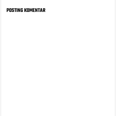
POSTING KOMENTAR