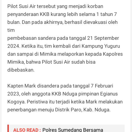
Pilot Susi Air tersebut yang menjadi korban
penyanderaan KKB kurang lebih selama 1 tahun 7
bulan. Dan pada akhirnya, berhasil dievakuasi oleh
tim
pembebasan sandera pada tanggal 21 September
2024. Ketika itu, tim kembali dari Kampung Yuguru
dan sampai di Mimika melaporkan kepada Kapolres
Mimika, bahwa Pilot Susi Air sudah bisa
dibebaskan.
Kapten Mark disandera pada tanggal 7 Februari
2023, oleh anggota KKB Nduga pimpinan Egianus
Kogoya. Peristiwa itu terjadi ketika Mark melakukan
penerbangan menuju Distrik Paro, Kab. Nduga.
Polres Sumedang Bersama
ALSO READ :