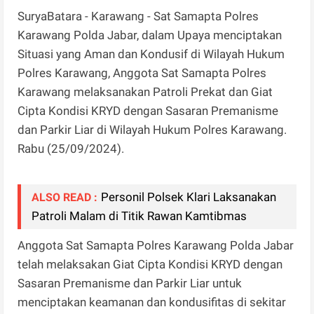
SuryaBatara - Karawang - Sat Samapta Polres
Karawang Polda Jabar, dalam Upaya menciptakan
Situasi yang Aman dan Kondusif di Wilayah Hukum
Polres Karawang, Anggota Sat Samapta Polres
Karawang melaksanakan Patroli Prekat dan Giat
Cipta Kondisi KRYD dengan Sasaran Premanisme
dan Parkir Liar di Wilayah Hukum Polres Karawang.
Rabu (25/09/2024).
Personil Polsek Klari Laksanakan
ALSO READ :
Patroli Malam di Titik Rawan Kamtibmas
Anggota Sat Samapta Polres Karawang Polda Jabar
telah melaksakan Giat Cipta Kondisi KRYD dengan
Sasaran Premanisme dan Parkir Liar untuk
menciptakan keamanan dan kondusifitas di sekitar