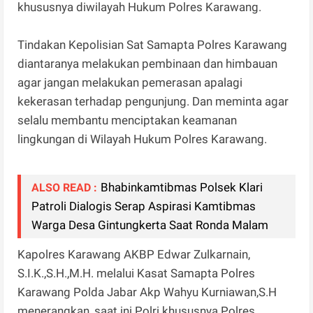
khususnya diwilayah Hukum Polres Karawang.
Tindakan Kepolisian Sat Samapta Polres Karawang
diantaranya melakukan pembinaan dan himbauan
agar jangan melakukan pemerasan apalagi
kekerasan terhadap pengunjung. Dan meminta agar
selalu membantu menciptakan keamanan
lingkungan di Wilayah Hukum Polres Karawang.
Bhabinkamtibmas Polsek Klari
ALSO READ :
Patroli Dialogis Serap Aspirasi Kamtibmas
Warga Desa Gintungkerta Saat Ronda Malam
Kapolres Karawang AKBP Edwar Zulkarnain,
S.I.K.,S.H.,M.H. melalui Kasat Samapta Polres
Karawang Polda Jabar Akp Wahyu Kurniawan,S.H
menerangkan, saat ini Polri khususnya Polres