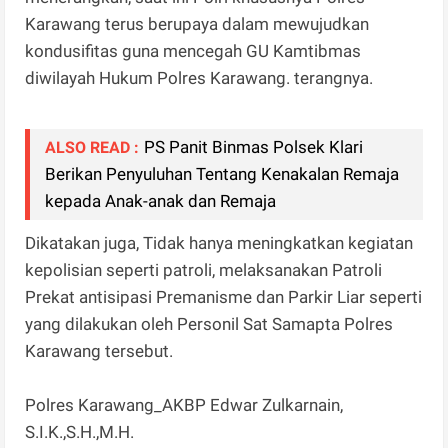
Karawang terus berupaya dalam mewujudkan
kondusifitas guna mencegah GU Kamtibmas
diwilayah Hukum Polres Karawang. terangnya.
PS Panit Binmas Polsek Klari
ALSO READ :
Berikan Penyuluhan Tentang Kenakalan Remaja
kepada Anak-anak dan Remaja
Dikatakan juga, Tidak hanya meningkatkan kegiatan
kepolisian seperti patroli, melaksanakan Patroli
Prekat antisipasi Premanisme dan Parkir Liar seperti
yang dilakukan oleh Personil Sat Samapta Polres
Karawang tersebut.
Polres Karawang_AKBP Edwar Zulkarnain,
S.I.K.,S.H.,M.H.