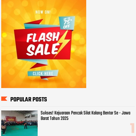
POPULAR POSTS
Sukses! Kejuaraan Pencak Silat Kalang Bentar Se - Jawa
Barat Tahun 2025