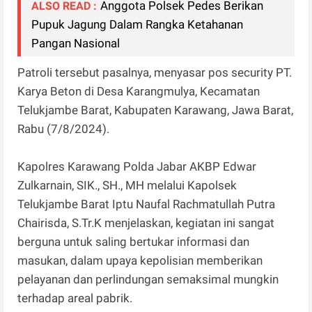
Anggota Polsek Pedes Berikan
ALSO READ :
Pupuk Jagung Dalam Rangka Ketahanan
Pangan Nasional
Patroli tersebut pasalnya, menyasar pos security PT.
Karya Beton di Desa Karangmulya, Kecamatan
Telukjambe Barat, Kabupaten Karawang, Jawa Barat,
Rabu (7/8/2024).
Kapolres Karawang Polda Jabar AKBP Edwar
Zulkarnain, SIK., SH., MH melalui Kapolsek
Telukjambe Barat Iptu Naufal Rachmatullah Putra
Chairisda, S.Tr.K menjelaskan, kegiatan ini sangat
berguna untuk saling bertukar informasi dan
masukan, dalam upaya kepolisian memberikan
pelayanan dan perlindungan semaksimal mungkin
terhadap areal pabrik.