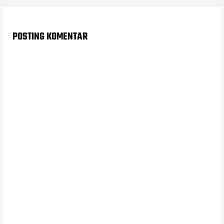
POSTING KOMENTAR