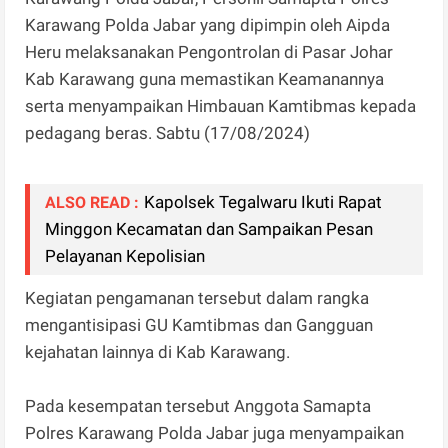
Karawang Polda Jabar yang dipimpin oleh Aipda
Heru melaksanakan Pengontrolan di Pasar Johar
Kab Karawang guna memastikan Keamanannya
serta menyampaikan Himbauan Kamtibmas kepada
pedagang beras. Sabtu (17/08/2024)
Kapolsek Tegalwaru Ikuti Rapat
ALSO READ :
Minggon Kecamatan dan Sampaikan Pesan
Pelayanan Kepolisian
Kegiatan pengamanan tersebut dalam rangka
mengantisipasi GU Kamtibmas dan Gangguan
kejahatan lainnya di Kab Karawang.
Pada kesempatan tersebut Anggota Samapta
Polres Karawang Polda Jabar juga menyampaikan