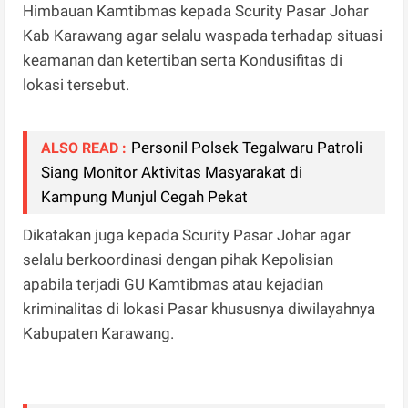
Himbauan Kamtibmas kepada Scurity Pasar Johar
Kab Karawang agar selalu waspada terhadap situasi
keamanan dan ketertiban serta Kondusifitas di
lokasi tersebut.
Personil Polsek Tegalwaru Patroli
ALSO READ :
Siang Monitor Aktivitas Masyarakat di
Kampung Munjul Cegah Pekat
Dikatakan juga kepada Scurity Pasar Johar agar
selalu berkoordinasi dengan pihak Kepolisian
apabila terjadi GU Kamtibmas atau kejadian
kriminalitas di lokasi Pasar khususnya diwilayahnya
Kabupaten Karawang.