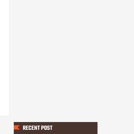
RECENT POST