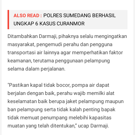
POLRES SUMEDANG BERHASIL
ALSO READ :
UNGKAP 6 KASUS CURANMOR
Ditambahkan Darmaji, pihaknya selalu mengingatkan
masyarakat, pengemudi perahu dan pengguna
transportasi air lainnya agar memperhatikan faktor
keamanan, terutama penggunaan pelampung
selama dalam perjalanan.
"Pastikan kapal tidak bocor, pompa air dapat
berjalan dengan baik, perahu wajib memilki alat
keselamatan baik berupa jaket pelampung maupun
ban pelampung serta tidak kalah penting bapak
tidak memuat penumpang melebihi kapasitas
muatan yang telah ditentukan,” ucap Darmaji.