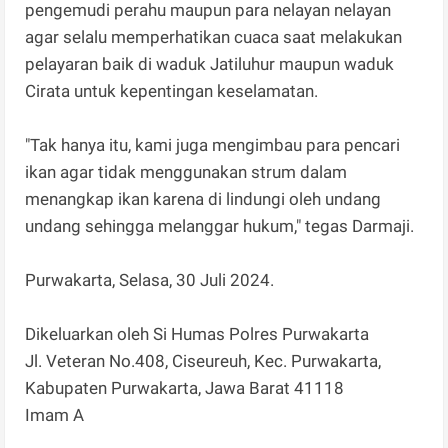
pengemudi perahu maupun para nelayan nelayan
agar selalu memperhatikan cuaca saat melakukan
pelayaran baik di waduk Jatiluhur maupun waduk
Cirata untuk kepentingan keselamatan.
"Tak hanya itu, kami juga mengimbau para pencari
ikan agar tidak menggunakan strum dalam
menangkap ikan karena di lindungi oleh undang
undang sehingga melanggar hukum," tegas Darmaji.
Purwakarta, Selasa, 30 Juli 2024.
Dikeluarkan oleh Si Humas Polres Purwakarta
Jl. Veteran No.408, Ciseureuh, Kec. Purwakarta,
Kabupaten Purwakarta, Jawa Barat 41118
Imam A