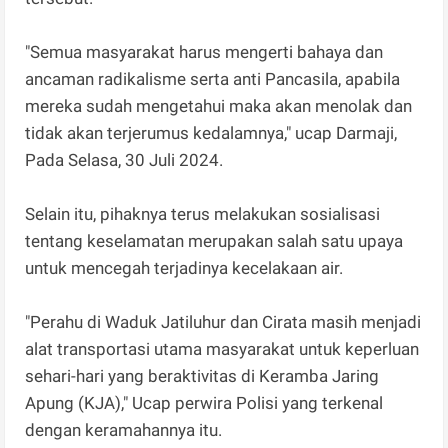
"Semua masyarakat harus mengerti bahaya dan
ancaman radikalisme serta anti Pancasila, apabila
mereka sudah mengetahui maka akan menolak dan
tidak akan terjerumus kedalamnya," ucap Darmaji,
Pada Selasa, 30 Juli 2024.
Selain itu, pihaknya terus melakukan sosialisasi
tentang keselamatan merupakan salah satu upaya
untuk mencegah terjadinya kecelakaan air.
"Perahu di Waduk Jatiluhur dan Cirata masih menjadi
alat transportasi utama masyarakat untuk keperluan
sehari-hari yang beraktivitas di Keramba Jaring
Apung (KJA)," Ucap perwira Polisi yang terkenal
dengan keramahannya itu.