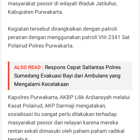
masyarakat pesisir di wilayah Waduk Jatiluhur,
Kabupaten Purwakarta.
Kegiatan tersebut dirangkaikan dengan patroli
perairan dengan menggunakan patroli VIII-2341 Sat
Polairud Polres Purwakarta.
Respons Cepat Satlantas Polres
ALSO READ :
Sumedang Evakuasi Bayi dari Ambulans yang
Mengalami Kecelakaan
Kapolres Purwakarta, AKBP Lilik Ardiansyah melalui
Kasat Polairud, AKP Darmaji mengatakan,
sosialisasi itu sangat perlu dilakukan terhadap
masyarakat pesisir dan nelayan karena mereka
rentan sekali dimasuki oleh paham-paham radikal
tersebut.