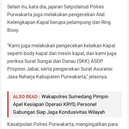
Selain itu, kata dia, jajaran Satpolairud Polres
Purwakarta juga melakukan pengecekan Alat
Kelengkapan Kapal berupa pelampung dan Ring
Bouy.
"Kami juga melakukan pengecekan kelaikan Kapal
seperti body kapal dan mesin kapal, dan kami juga
periksa Surat Sungai dan Danau (SKK) ASDP
Propinsi Jabar, serta pengecekan Surat Asuransi
Jasa Raharja Kabupaten Purwakarta," jelasnya.
Wakapolres Sumedang Pimpin
ALSO READ :
Apel Kesiapan Operasi KRYD, Personel
Gabungan Siap Jaga Kondusivitas Wilayah
Kasatpolair Polres Purwakarta, mengingatkan para