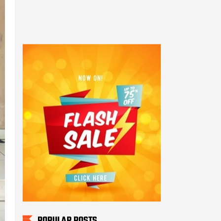
POPULAR POSTS