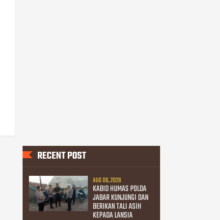
RECENT POST
AUG 06, 2026
KABID HUMAS POLDA
JABAR KUNJUNGI DAN
BERIKAN TALI ASIH
KEPADA LANSIA