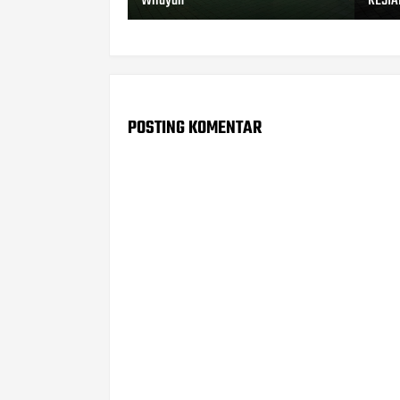
Wilayah
KESIA
POSTING KOMENTAR