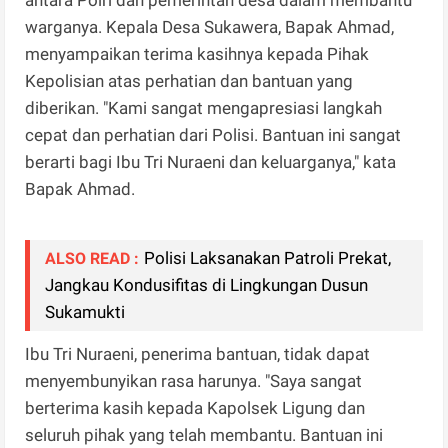
warganya. Kepala Desa Sukawera, Bapak Ahmad,
menyampaikan terima kasihnya kepada Pihak
Kepolisian atas perhatian dan bantuan yang
diberikan. "Kami sangat mengapresiasi langkah
cepat dan perhatian dari Polisi. Bantuan ini sangat
berarti bagi Ibu Tri Nuraeni dan keluarganya," kata
Bapak Ahmad.
Polisi Laksanakan Patroli Prekat,
ALSO READ :
Jangkau Kondusifitas di Lingkungan Dusun
Sukamukti
Ibu Tri Nuraeni, penerima bantuan, tidak dapat
menyembunyikan rasa harunya. "Saya sangat
berterima kasih kepada Kapolsek Ligung dan
seluruh pihak yang telah membantu. Bantuan ini