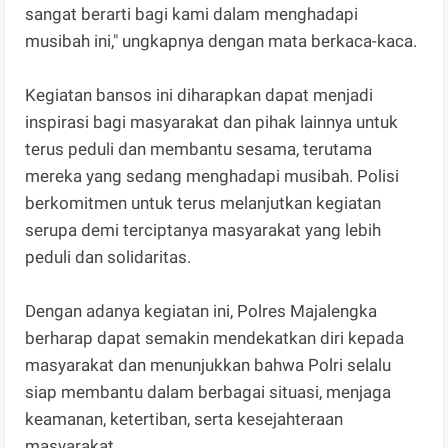
sangat berarti bagi kami dalam menghadapi
musibah ini," ungkapnya dengan mata berkaca-kaca.
Kegiatan bansos ini diharapkan dapat menjadi
inspirasi bagi masyarakat dan pihak lainnya untuk
terus peduli dan membantu sesama, terutama
mereka yang sedang menghadapi musibah. Polisi
berkomitmen untuk terus melanjutkan kegiatan
serupa demi terciptanya masyarakat yang lebih
peduli dan solidaritas.
Dengan adanya kegiatan ini, Polres Majalengka
berharap dapat semakin mendekatkan diri kepada
masyarakat dan menunjukkan bahwa Polri selalu
siap membantu dalam berbagai situasi, menjaga
keamanan, ketertiban, serta kesejahteraan
masyarakat.