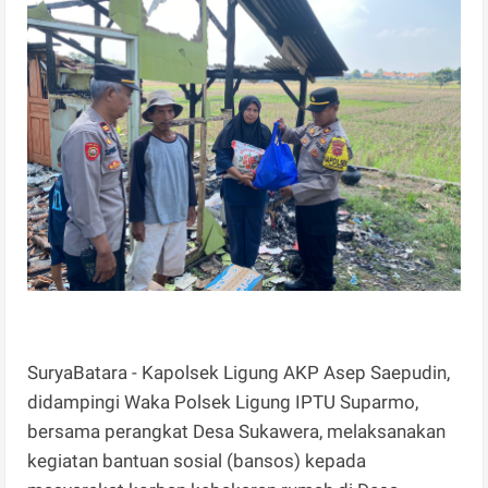
SuryaBatara - Kapolsek Ligung AKP Asep Saepudin,
didampingi Waka Polsek Ligung IPTU Suparmo,
bersama perangkat Desa Sukawera, melaksanakan
kegiatan bantuan sosial (bansos) kepada