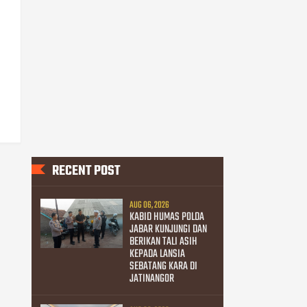
RECENT POST
AUG 06, 2026
KABID HUMAS POLDA
JABAR KUNJUNGI DAN
BERIKAN TALI ASIH
KEPADA LANSIA
SEBATANG KARA DI
JATINANGOR