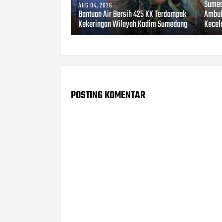
Sumed
AUG 04, 2026
Bantuan Air Bersih 425 KK Terdampak
Ambul
Kekeringan Wilayah Kodim Sumedang
Kecel
POSTING KOMENTAR