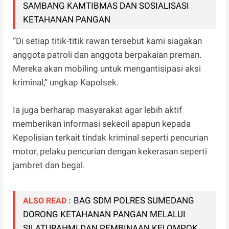
SAMBANG KAMTIBMAS DAN SOSIALISASI
KETAHANAN PANGAN
“Di setiap titik-titik rawan tersebut kami siagakan
anggota patroli dan anggota berpakaian preman.
Mereka akan mobiling untuk mengantisipasi aksi
kriminal,” ungkap Kapolsek.
Ia juga berharap masyarakat agar lebih aktif
memberikan informasi sekecil apapun kepada
Kepolisian terkait tindak kriminal seperti pencurian
motor, pelaku pencurian dengan kekerasan seperti
jambret dan begal.
BAG SDM POLRES SUMEDANG
ALSO READ :
DORONG KETAHANAN PANGAN MELALUI
SILATURAHMI DAN PEMBINAAN KELOMPOK