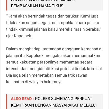
PEMBASMIAN HAMA TIKUS
“Kami akan bertindak tegas dan terukur. Kami juga
tidak akan segan-segan melumpuhkan para pelaku
tindak kriminal jalanan kalau mereka masih beraksi,”
ujar Kapolsek.
Dalam menghadapi tantangan gangguan kemanan di
jalanan itu, Kapolsek mengaku akan memanfaatkan
semua kekuatan personilnya memantau secara
intensif dan mengidentifikasi potensi tindak kriminal.
Dia juga telah memetakan semua titik rawan
kejahatan di wilayah hukumnya.
POLRES SUMEDANG PERKUAT
ALSO READ :
KEMITRAAN DENGAN MASYARAKAT MELALUI