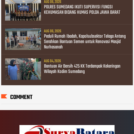
AUG 06, 2026
POLRES SUMEDANG IKUTI SUPERVISI FUNGSI
KEHUMASAN BIDANG HUMAS POLDA JAWA BARAT
AUG 06, 2026
Peduli Rumah Ibadah, Kapolsubsektor Telaga Antang
Serahkan Bantuan Semen untuk Renovasi Masjid
Nurhasanah
AUG 04, 2026
Bantuan Air Bersih 425 KK Terdampak Kekeringan
Wilayah Kodim Sumedang
COMMENT