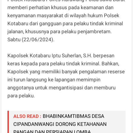
memberi perhatian khusus pada keamanan dan
kenyamanan masyarakat di wilayah hukum Polsek
Kotabaru dari gangguan para pelaku tindak kriminal
jalanan, khususnya para pelaku penjambretam.
Sabtu (22/06/2024).
Kapolsek Kotabaru Iptu Suherlan, S.H. berpesan
keras kepada para pelaku tindak kriminal. Bahkan,
Kapolsek yang memiliki banyak pengalaman reserse
ini turun langsung ke lapangan memimpin
anggotanya untuk mengantisipasi dan memburu
para pelaku.
BHABINKAMTIBMAS DESA
ALSO READ :
CIPANDANWANGI DORONG KETAHANAN
PANGAN DAN PERSIAPAN LOMBA