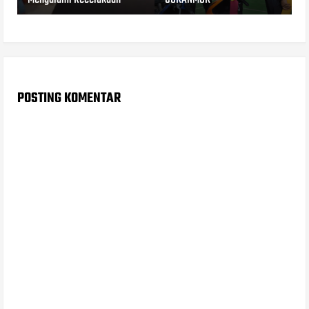
POSTING KOMENTAR