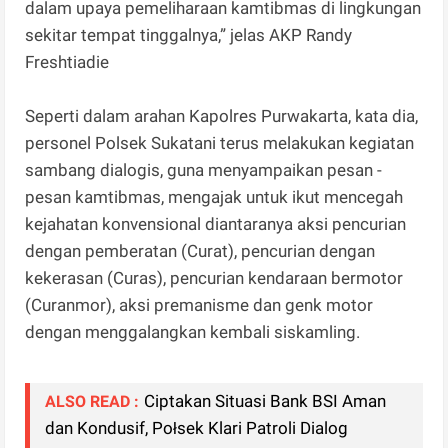
dalam upaya pemeliharaan kamtibmas di lingkungan
sekitar tempat tinggalnya,” jelas AKP Randy
Freshtiadie
Seperti dalam arahan Kapolres Purwakarta, kata dia,
personel Polsek Sukatani terus melakukan kegiatan
sambang dialogis, guna menyampaikan pesan -
pesan kamtibmas, mengajak untuk ikut mencegah
kejahatan konvensional diantaranya aksi pencurian
dengan pemberatan (Curat), pencurian dengan
kekerasan (Curas), pencurian kendaraan bermotor
(Curanmor), aksi premanisme dan genk motor
dengan menggalangkan kembali siskamling.
Ciptakan Situasi Bank BSI Aman
ALSO READ :
dan Kondusif, Połsek Klari Patroli Dialog