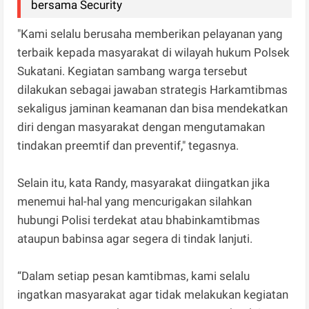
bersama Security
"Kami selalu berusaha memberikan pelayanan yang
terbaik kepada masyarakat di wilayah hukum Polsek
Sukatani. Kegiatan sambang warga tersebut
dilakukan sebagai jawaban strategis Harkamtibmas
sekaligus jaminan keamanan dan bisa mendekatkan
diri dengan masyarakat dengan mengutamakan
tindakan preemtif dan preventif," tegasnya.
Selain itu, kata Randy, masyarakat diingatkan jika
menemui hal-hal yang mencurigakan silahkan
hubungi Polisi terdekat atau bhabinkamtibmas
ataupun babinsa agar segera di tindak lanjuti.
“Dalam setiap pesan kamtibmas, kami selalu
ingatkan masyarakat agar tidak melakukan kegiatan