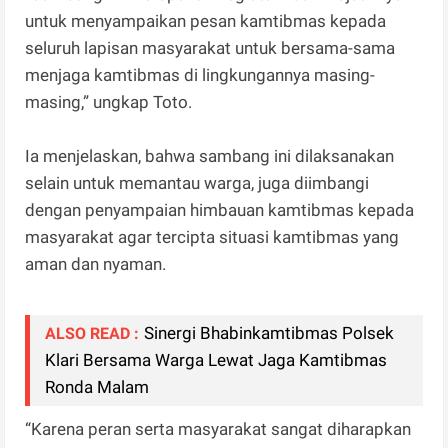
untuk menyampaikan pesan kamtibmas kepada
seluruh lapisan masyarakat untuk bersama-sama
menjaga kamtibmas di lingkungannya masing-
masing,” ungkap Toto.
Ia menjelaskan, bahwa sambang ini dilaksanakan
selain untuk memantau warga, juga diimbangi
dengan penyampaian himbauan kamtibmas kepada
masyarakat agar tercipta situasi kamtibmas yang
aman dan nyaman.
Sinergi Bhabinkamtibmas Polsek
ALSO READ :
Klari Bersama Warga Lewat Jaga Kamtibmas
Ronda Malam‎
“Karena peran serta masyarakat sangat diharapkan