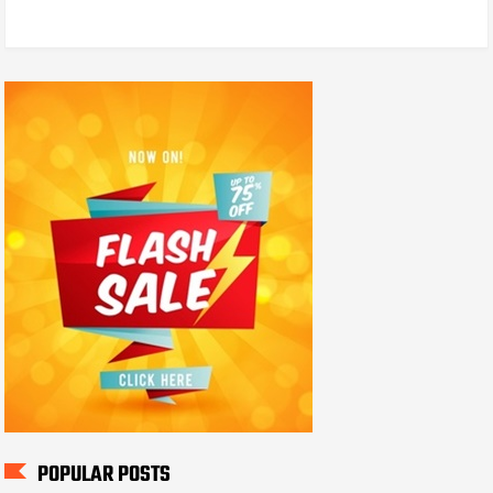
POPULAR POSTS