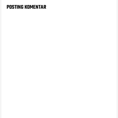
POSTING KOMENTAR