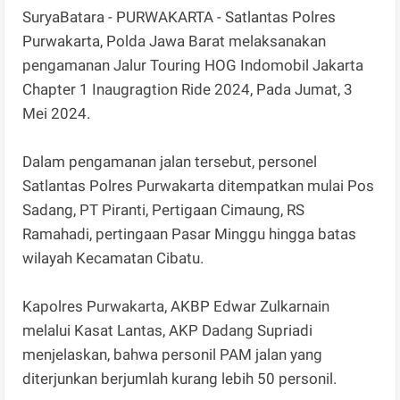
SuryaBatara - PURWAKARTA - Satlantas Polres
Purwakarta, Polda Jawa Barat melaksanakan
pengamanan Jalur Touring HOG Indomobil Jakarta
Chapter 1 Inaugragtion Ride 2024, Pada Jumat, 3
Mei 2024.
Dalam pengamanan jalan tersebut, personel
Satlantas Polres Purwakarta ditempatkan mulai Pos
Sadang, PT Piranti, Pertigaan Cimaung, RS
Ramahadi, pertingaan Pasar Minggu hingga batas
wilayah Kecamatan Cibatu.
Kapolres Purwakarta, AKBP Edwar Zulkarnain
melalui Kasat Lantas, AKP Dadang Supriadi
menjelaskan, bahwa personil PAM jalan yang
diterjunkan berjumlah kurang lebih 50 personil.