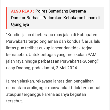
Polres Sumedang Bersama
ALSO READ :
Damkar Berhasil Padamkan Kebakaran Lahan di
Ujungjaya
"Kondisi jalan dibeberapa ruas jalan di Kabupaten
Purwakarta tergolong aman dan kondusif, arus lalu
lintas pun terlihat cukup lancar dan tidak terjadi
kemacetan. Untuk petugas yang melakukan PAM
jalan raya hingga perbatasan Purwakarta-Subang,"
ucap Dadang, pada Jumat, 3 Mei 2024.
Ia menjelaskan, rekayasa lantas dan pengalihan
sementara arulin, agar masyarakat tidak terhambat
ataupun terganggu karena adanya kegiatan
tersebut.