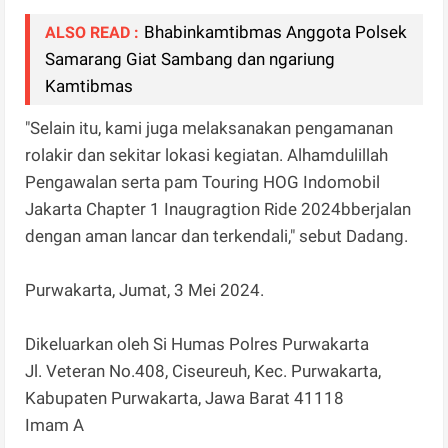
Bhabinkamtibmas Anggota Polsek
ALSO READ :
Samarang Giat Sambang dan ngariung
Kamtibmas
"Selain itu, kami juga melaksanakan pengamanan
rolakir dan sekitar lokasi kegiatan. Alhamdulillah
Pengawalan serta pam Touring HOG Indomobil
Jakarta Chapter 1 Inaugragtion Ride 2024bberjalan
dengan aman lancar dan terkendali," sebut Dadang.
Purwakarta, Jumat, 3 Mei 2024.
Dikeluarkan oleh Si Humas Polres Purwakarta
Jl. Veteran No.408, Ciseureuh, Kec. Purwakarta,
Kabupaten Purwakarta, Jawa Barat 41118
Imam A