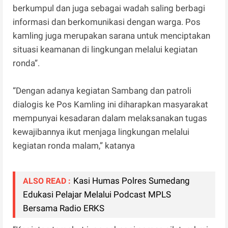
berkumpul dan juga sebagai wadah saling berbagi
informasi dan berkomunikasi dengan warga. Pos
kamling juga merupakan sarana untuk menciptakan
situasi keamanan di lingkungan melalui kegiatan
ronda”.
“Dengan adanya kegiatan Sambang dan patroli
dialogis ke Pos Kamling ini diharapkan masyarakat
mempunyai kesadaran dalam melaksanakan tugas
kewajibannya ikut menjaga lingkungan melalui
kegiatan ronda malam,” katanya
Kasi Humas Polres Sumedang
ALSO READ :
Edukasi Pelajar Melalui Podcast MPLS
Bersama Radio ERKS