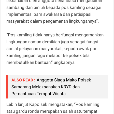
laksanakan oleh anggota senantiasa mengadakan
sambang dan binluh kepada pos kamling sebagai
implementasi pam swakarsa dan partisipasi
masyarakat dalam pengamanan lingkungannya”.
“Pos kamling tidak hanya berfungsi mengamankan
lingkungan namun demikian juga sebagai fungsi
sosial pelayanan masyarakat, kepada awak pos
kamling jangan ragu melapor ke polsek bila
membutuhkan bantuan,” ungkapnya.
Anggota Siaga Mako Polsek
ALSO READ :
Samarang Melaksanakan KRYD dan
Pemantauan Tempat Wisata
Lebih lanjut Kapolsek mengatakan, “Pos kamling
atau gardu ronda merupakan salah satu tempat