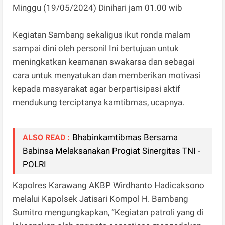
Minggu (19/05/2024) Dinihari jam 01.00 wib
Kegiatan Sambang sekaligus ikut ronda malam
sampai dini oleh personil Ini bertujuan untuk
meningkatkan keamanan swakarsa dan sebagai
cara untuk menyatukan dan memberikan motivasi
kepada masyarakat agar berpartisipasi aktif
mendukung terciptanya kamtibmas, ucapnya.
Bhabinkamtibmas Bersama
ALSO READ :
Babinsa Melaksanakan Progiat Sinergitas TNI -
POLRI
Kapolres Karawang AKBP Wirdhanto Hadicaksono
melalui Kapolsek Jatisari Kompol H. Bambang
Sumitro mengungkapkan, “Kegiatan patroli yang di