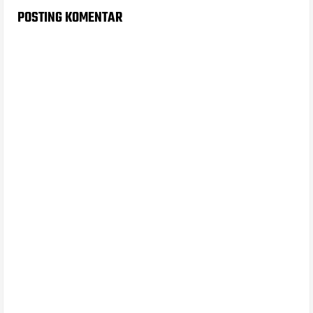
POSTING KOMENTAR