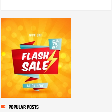
POPULAR POSTS