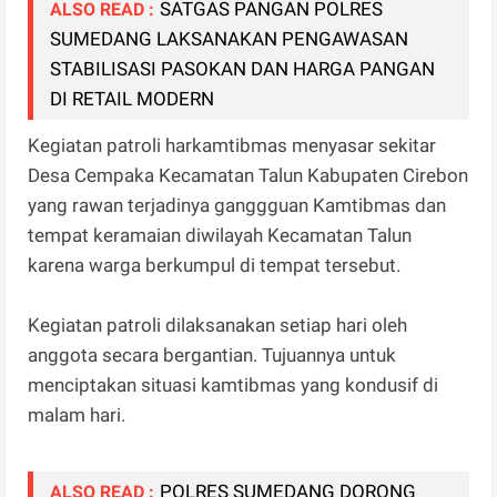
SATGAS PANGAN POLRES
ALSO READ :
SUMEDANG LAKSANAKAN PENGAWASAN
STABILISASI PASOKAN DAN HARGA PANGAN
DI RETAIL MODERN
Kegiatan patroli harkamtibmas menyasar sekitar
Desa Cempaka Kecamatan Talun Kabupaten Cirebon
yang rawan terjadinya ganggguan Kamtibmas dan
tempat keramaian diwilayah Kecamatan Talun
karena warga berkumpul di tempat tersebut.
Kegiatan patroli dilaksanakan setiap hari oleh
anggota secara bergantian. Tujuannya untuk
menciptakan situasi kamtibmas yang kondusif di
malam hari.
POLRES SUMEDANG DORONG
ALSO READ :