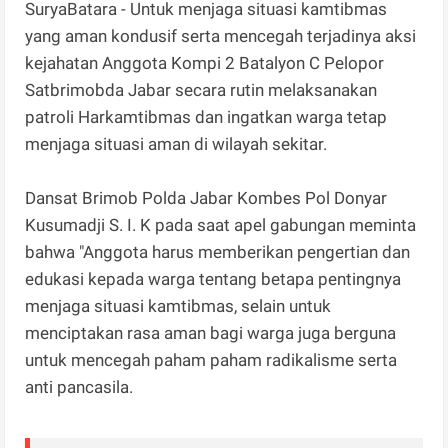
SuryaBatara - Untuk menjaga situasi kamtibmas
yang aman kondusif serta mencegah terjadinya aksi
kejahatan Anggota Kompi 2 Batalyon C Pelopor
Satbrimobda Jabar secara rutin melaksanakan
patroli Harkamtibmas dan ingatkan warga tetap
menjaga situasi aman di wilayah sekitar.
Dansat Brimob Polda Jabar Kombes Pol Donyar
Kusumadji S. I. K pada saat apel gabungan meminta
bahwa "Anggota harus memberikan pengertian dan
edukasi kepada warga tentang betapa pentingnya
menjaga situasi kamtibmas, selain untuk
menciptakan rasa aman bagi warga juga berguna
untuk mencegah paham paham radikalisme serta
anti pancasila.