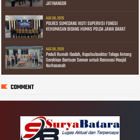
JATINANGOR
AUG 06, 2026
POLRES SUMEDANG IKUTI SUPERVISI FUNGSI
KEHUMASAN BIDANG HUMAS POLDA JAWA BARAT
AUG 06, 2026
Peduli Rumah Ibadah, Kapolsubsektor Telaga Antang
Serahkan Bantuan Semen untuk Renovasi Masjid
Nurhasanah
COMMENT