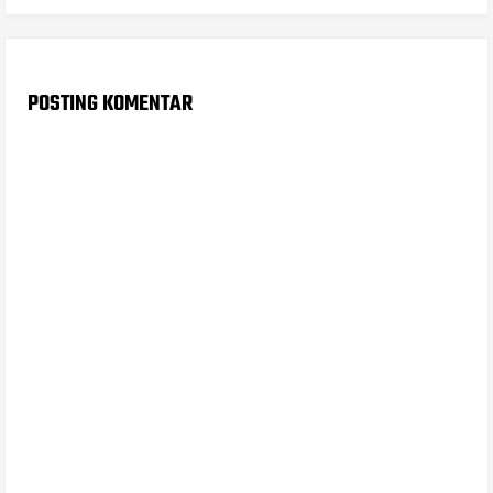
POSTING KOMENTAR