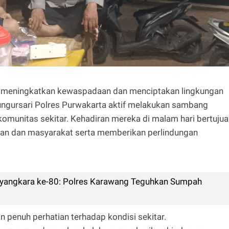
ya meningkatkan kewaspadaan dan menciptakan lingkungan
ngursari Polres Purwakarta aktif melakukan sambang
munitas sekitar. Kehadiran mereka di malam hari bertujua
sian dan masyarakat serta memberikan perlindungan
yangkara ke-80: Polres Karawang Teguhkan Sumpah
penuh perhatian terhadap kondisi sekitar.