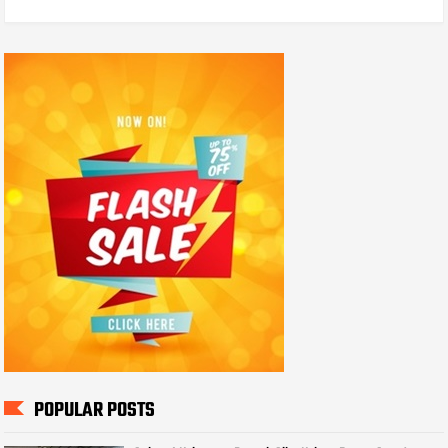
POPULAR POSTS