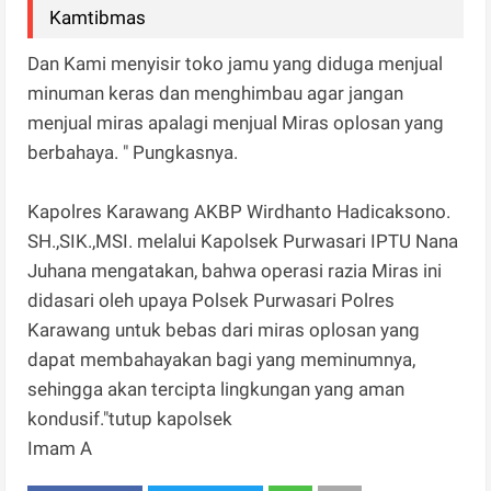
Kamtibmas
Dan Kami menyisir toko jamu yang diduga menjual
minuman keras dan menghimbau agar jangan
menjual miras apalagi menjual Miras oplosan yang
berbahaya. " Pungkasnya.
Kapolres Karawang AKBP Wirdhanto Hadicaksono.
SH.,SIK.,MSI. melalui Kapolsek Purwasari IPTU Nana
Juhana mengatakan, bahwa operasi razia Miras ini
didasari oleh upaya Polsek Purwasari Polres
Karawang untuk bebas dari miras oplosan yang
dapat membahayakan bagi yang meminumnya,
sehingga akan tercipta lingkungan yang aman
kondusif."tutup kapolsek
Imam A