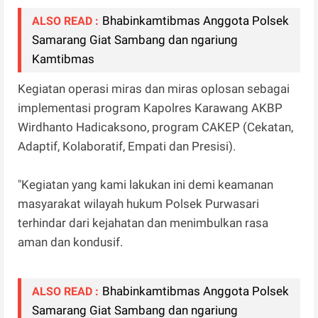
Bhabinkamtibmas Anggota Polsek
ALSO READ :
Samarang Giat Sambang dan ngariung
Kamtibmas
Kegiatan operasi miras dan miras oplosan sebagai
implementasi program Kapolres Karawang AKBP
Wirdhanto Hadicaksono, program CAKEP (Cekatan,
Adaptif, Kolaboratif, Empati dan Presisi).
"Kegiatan yang kami lakukan ini demi keamanan
masyarakat wilayah hukum Polsek Purwasari
terhindar dari kejahatan dan menimbulkan rasa
aman dan kondusif.
Bhabinkamtibmas Anggota Polsek
ALSO READ :
Samarang Giat Sambang dan ngariung