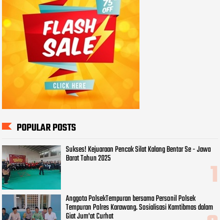
POPULAR POSTS
Sukses! Kejuaraan Pencak Silat Kalang Bentar Se - Jawa
Barat Tahun 2025
Anggota PolsekTempuran bersama Personil Polsek
Tempuran Polres Karawang. Sosialisasi Kamtibmas dalam
Giat Jum'at Curhat