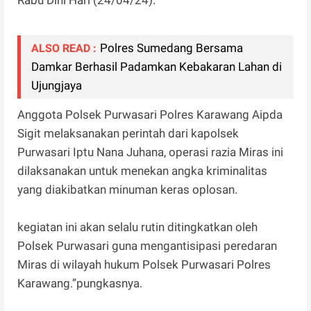
Polres Sumedang Bersama
ALSO READ :
Damkar Berhasil Padamkan Kebakaran Lahan di
Ujungjaya
Anggota Polsek Purwasari Polres Karawang Aipda
Sigit melaksanakan perintah dari kapolsek
Purwasari Iptu Nana Juhana, operasi razia Miras ini
dilaksanakan untuk menekan angka kriminalitas
yang diakibatkan minuman keras oplosan.
kegiatan ini akan selalu rutin ditingkatkan oleh
Polsek Purwasari guna mengantisipasi peredaran
Miras di wilayah hukum Polsek Purwasari Polres
Karawang.”pungkasnya.