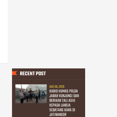
RECENT POST
AUG 06, 2026
KABID HUMAS POLDA
JABAR KUNJUNGI DAN
BERIKAN TALI ASIH
KEPADA LANSIA
SEBATANG KARA DI
JATINANGOR