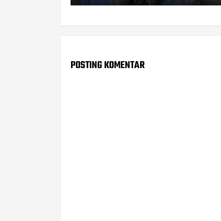
POSTING KOMENTAR