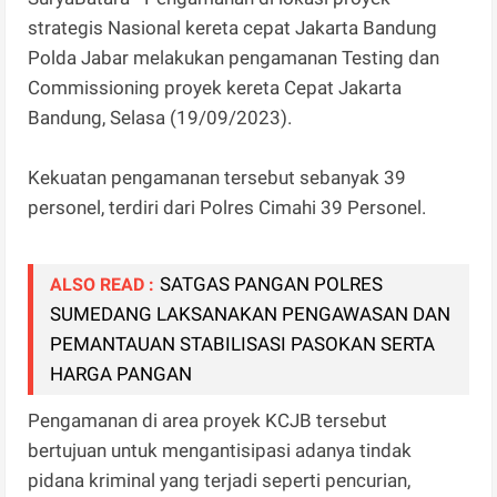
strategis Nasional kereta cepat Jakarta Bandung
Polda Jabar melakukan pengamanan Testing dan
Commissioning proyek kereta Cepat Jakarta
Bandung, Selasa (19/09/2023).
Kekuatan pengamanan tersebut sebanyak 39
personel, terdiri dari Polres Cimahi 39 Personel.
SATGAS PANGAN POLRES
ALSO READ :
SUMEDANG LAKSANAKAN PENGAWASAN DAN
PEMANTAUAN STABILISASI PASOKAN SERTA
HARGA PANGAN
Pengamanan di area proyek KCJB tersebut
bertujuan untuk mengantisipasi adanya tindak
pidana kriminal yang terjadi seperti pencurian,