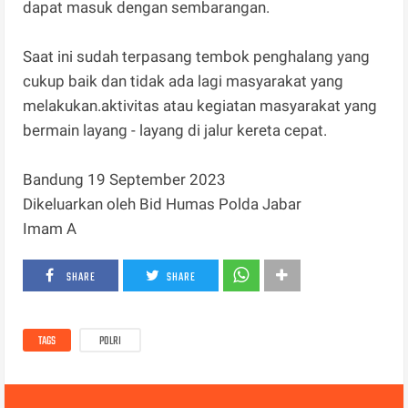
dapat masuk dengan sembarangan.
Saat ini sudah terpasang tembok penghalang yang
cukup baik dan tidak ada lagi masyarakat yang
melakukan.aktivitas atau kegiatan masyarakat yang
bermain layang - layang di jalur kereta cepat.
Bandung 19 September 2023
Dikeluarkan oleh Bid Humas Polda Jabar
Imam A
SHARE
SHARE
TAGS
POLRI