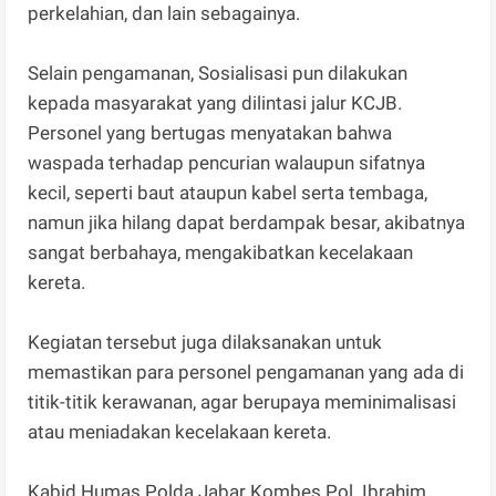
perkelahian, dan lain sebagainya.
Selain pengamanan, Sosialisasi pun dilakukan
kepada masyarakat yang dilintasi jalur KCJB.
Personel yang bertugas menyatakan bahwa
waspada terhadap pencurian walaupun sifatnya
kecil, seperti baut ataupun kabel serta tembaga,
namun jika hilang dapat berdampak besar, akibatnya
sangat berbahaya, mengakibatkan kecelakaan
kereta.
Kegiatan tersebut juga dilaksanakan untuk
memastikan para personel pengamanan yang ada di
titik-titik kerawanan, agar berupaya meminimalisasi
atau meniadakan kecelakaan kereta.
Kabid Humas Polda Jabar Kombes Pol. Ibrahim