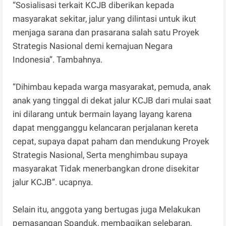
“Sosialisasi terkait KCJB diberikan kepada
masyarakat sekitar, jalur yang dilintasi untuk ikut
menjaga sarana dan prasarana salah satu Proyek
Strategis Nasional demi kemajuan Negara
Indonesia”. Tambahnya.
“Dihimbau kepada warga masyarakat, pemuda, anak
anak yang tinggal di dekat jalur KCJB dari mulai saat
ini dilarang untuk bermain layang layang karena
dapat mengganggu kelancaran perjalanan kereta
cepat, supaya dapat paham dan mendukung Proyek
Strategis Nasional, Serta menghimbau supaya
masyarakat Tidak menerbangkan drone disekitar
jalur KCJB”. ucapnya.
Selain itu, anggota yang bertugas juga Melakukan
pemasangan Spanduk, membagikan selebaran,