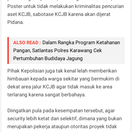
Poster untuk tidak melakukan kriminalitas pencurian
aset KCJB, sabotase KCJB karena akan dijerat
Pidana.
Dalam Rangka Program Ketahanan
ALSO READ :
Pangan, Satlantas Polres Karawang Cek
Pertumbuhan Budidaya Jagung
Pihak Kepolisian juga tak kenal lelah memberikan
himbauan kepada warga sekitar yang bermukim di
dekat area jalur KCJB agar tidak masuk ke area
terlarang karena sangat berbahaya.
Diingatkan pula pada kesempatan tersebut, agar
security lebih ketat dan selektif, dimana yang bukan
merupakan pekerja ataupun otoritas proyek tidak