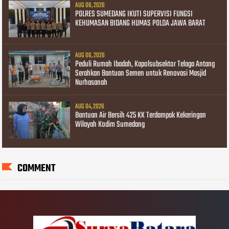
AUG 06, 2026
POLRES SUMEDANG IKUTI SUPERVISI FUNGSI
KEHUMASAN BIDANG HUMAS POLDA JAWA BARAT
AUG 06, 2026
Peduli Rumah Ibadah, Kapolsubsektor Telaga Antang
Serahkan Bantuan Semen untuk Renovasi Masjid
Nurhasanah
AUG 04, 2026
Bantuan Air Bersih 425 KK Terdampak Kekeringan
Wilayah Kodim Sumedang
COMMENT