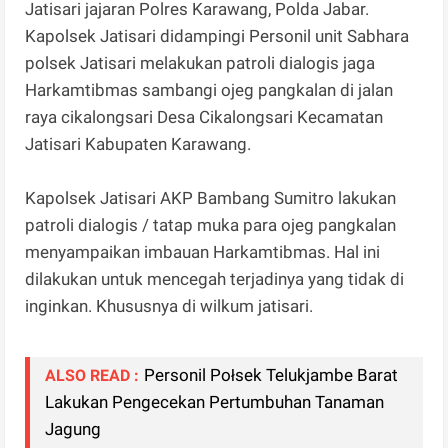
Jatisari jajaran Polres Karawang, Polda Jabar.
Kapolsek Jatisari didampingi Personil unit Sabhara
polsek Jatisari melakukan patroli dialogis jaga
Harkamtibmas sambangi ojeg pangkalan di jalan
raya cikalongsari Desa Cikalongsari Kecamatan
Jatisari Kabupaten Karawang.
Kapolsek Jatisari AKP Bambang Sumitro lakukan
patroli dialogis / tatap muka para ojeg pangkalan
menyampaikan imbauan Harkamtibmas. Hal ini
dilakukan untuk mencegah terjadinya yang tidak di
inginkan. Khususnya di wilkum jatisari.
Personil Połsek Telukjambe Barat
ALSO READ :
Lakukan Pengecekan Pertumbuhan Tanaman
Jagung