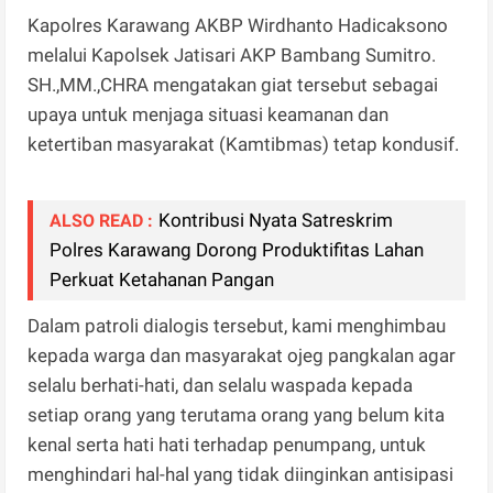
Kapolres Karawang AKBP Wirdhanto Hadicaksono
melalui Kapolsek Jatisari AKP Bambang Sumitro.
SH.,MM.,CHRA mengatakan giat tersebut sebagai
upaya untuk menjaga situasi keamanan dan
ketertiban masyarakat (Kamtibmas) tetap kondusif.
Kontribusi Nyata Satreskrim
ALSO READ :
Polres Karawang Dorong Produktifitas Lahan
Perkuat Ketahanan Pangan
Dalam patroli dialogis tersebut, kami menghimbau
kepada warga dan masyarakat ojeg pangkalan agar
selalu berhati-hati, dan selalu waspada kepada
setiap orang yang terutama orang yang belum kita
kenal serta hati hati terhadap penumpang, untuk
menghindari hal-hal yang tidak diinginkan antisipasi