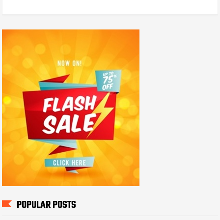
POPULAR POSTS