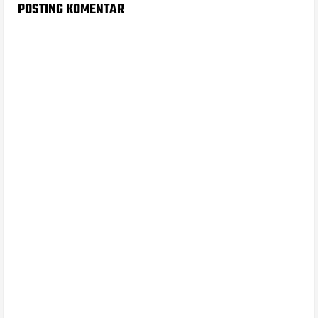
POSTING KOMENTAR