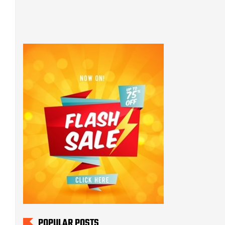
POPULAR POSTS