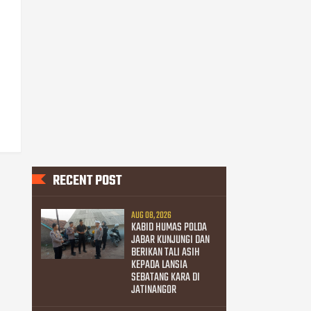
RECENT POST
AUG 08, 2026
KABID HUMAS POLDA
JABAR KUNJUNGI DAN
BERIKAN TALI ASIH
KEPADA LANSIA
SEBATANG KARA DI
JATINANGOR