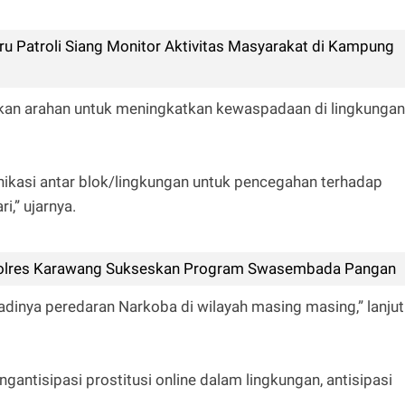
ru Patroli Siang Monitor Aktivitas Masyarakat di Kampung
kan arahan untuk meningkatkan kewaspadaan di lingkungan
ikasi antar blok/lingkungan untuk pencegahan terhadap
,” ujarnya.
olres Karawang Sukseskan Program Swasembada Pangan
dinya peredaran Narkoba di wilayah masing masing,” lanjut
gantisipasi prostitusi online dalam lingkungan, antisipasi