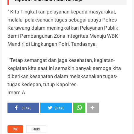
" Kita Tingkatkan pelayanan kepada masyarakat,
melalui pelaksanaan tugas sebagai upaya Polres
Karawang dalam meningkatkan Pelayanan Publik
demi Pembangunan Zona Integritas Menuju WBK
Mandiri di Lingkungan Polri. Tandasnya.
"Tetap semangat dan jaga kesehatan, kegiatan-
kegiatan kita saat ini semakin banyak semoga kita
diberikan kesahatan dalam melaksanakan tugas-
tugas kedepan, tutup Kapolres.
Imam A
SHARE
SHARE
TAGS
POLRI