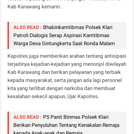
Kab Karawang kemarin.
Bhabinkamtibmas Polsek Klari
ALSO READ :
Patroli Dialogis Serap Aspirasi Kamtibmas
Warga Desa Gintungkerta Saat Ronda Malam
Kapolres juga memberikan arahan tentang antisipasi
terjadinya kejadian-kejadian yang menonjol diwilayah
Kab Karawang dan berikan pelayanan yang terbaik
kepada masyarakat, serta jangan ada lagi personel
kita yang terlibat dengan narkoba dan membuat
kesalahan sekecil apapun, Ujar Kapolres.
PS Panit Binmas Polsek Klari
ALSO READ :
Berikan Penyuluhan Tentang Kenakalan Remaja
kepada Anak-anak dan Remaja