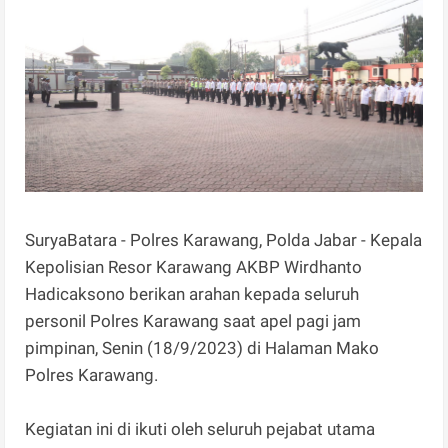
SuryaBatara - Polres Karawang, Polda Jabar - Kepala
Kepolisian Resor Karawang AKBP Wirdhanto
Hadicaksono berikan arahan kepada seluruh
personil Polres Karawang saat apel pagi jam
pimpinan, Senin (18/9/2023) di Halaman Mako
Polres Karawang.
Kegiatan ini di ikuti oleh seluruh pejabat utama