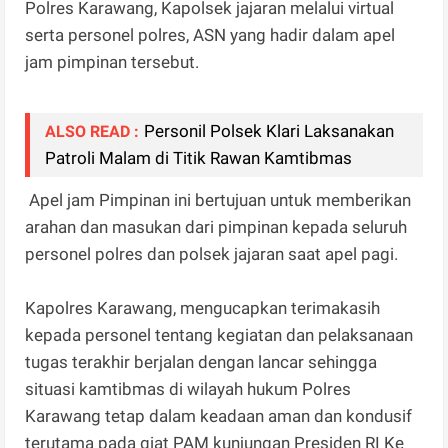
Polres Karawang, Kapolsek jajaran melalui virtual
serta personel polres, ASN yang hadir dalam apel
jam pimpinan tersebut.
Personil Polsek Klari Laksanakan
ALSO READ :
Patroli Malam di Titik Rawan Kamtibmas
Apel jam Pimpinan ini bertujuan untuk memberikan
arahan dan masukan dari pimpinan kepada seluruh
personel polres dan polsek jajaran saat apel pagi.
Kapolres Karawang, mengucapkan terimakasih
kepada personel tentang kegiatan dan pelaksanaan
tugas terakhir berjalan dengan lancar sehingga
situasi kamtibmas di wilayah hukum Polres
Karawang tetap dalam keadaan aman dan kondusif
terutama pada giat PAM kunjungan Presiden RI Ke