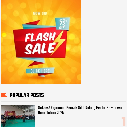
POPULAR POSTS
Sukses! Kejuaraan Pencak Silat Kalang Bentar Se - Jawa
Barat Tahun 2025