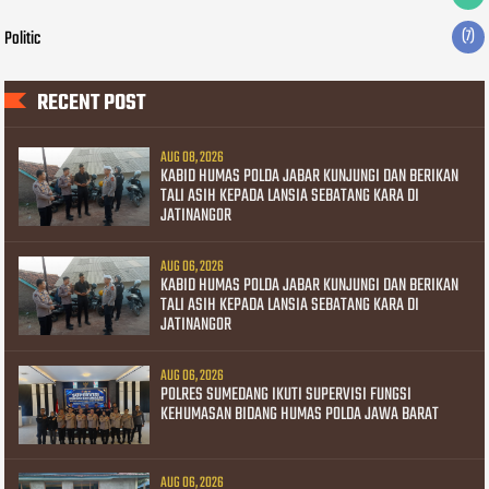
Politic
(7)
RECENT POST
AUG 08, 2026
KABID HUMAS POLDA JABAR KUNJUNGI DAN BERIKAN
TALI ASIH KEPADA LANSIA SEBATANG KARA DI
JATINANGOR
AUG 06, 2026
KABID HUMAS POLDA JABAR KUNJUNGI DAN BERIKAN
TALI ASIH KEPADA LANSIA SEBATANG KARA DI
JATINANGOR
AUG 06, 2026
POLRES SUMEDANG IKUTI SUPERVISI FUNGSI
KEHUMASAN BIDANG HUMAS POLDA JAWA BARAT
AUG 06, 2026