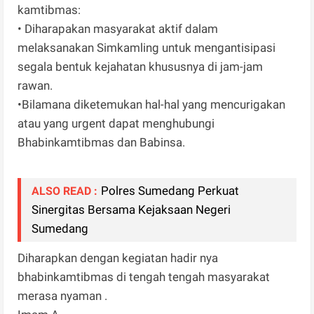
kamtibmas:
• Diharapakan masyarakat aktif dalam
melaksanakan Simkamling untuk mengantisipasi
segala bentuk kejahatan khususnya di jam-jam
rawan.
•Bilamana diketemukan hal-hal yang mencurigakan
atau yang urgent dapat menghubungi
Bhabinkamtibmas dan Babinsa.
Polres Sumedang Perkuat
ALSO READ :
Sinergitas Bersama Kejaksaan Negeri
Sumedang
Diharapkan dengan kegiatan hadir nya
bhabinkamtibmas di tengah tengah masyarakat
merasa nyaman .