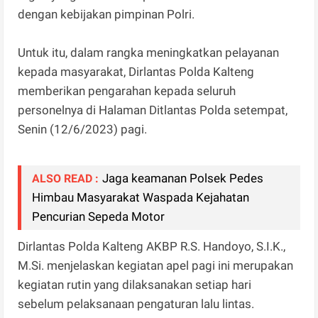
dengan kebijakan pimpinan Polri.
Untuk itu, dalam rangka meningkatkan pelayanan
kepada masyarakat, Dirlantas Polda Kalteng
memberikan pengarahan kepada seluruh
personelnya di Halaman Ditlantas Polda setempat,
Senin (12/6/2023) pagi.
Jaga keamanan Polsek Pedes
ALSO READ :
Himbau Masyarakat Waspada Kejahatan
Pencurian Sepeda Motor
Dirlantas Polda Kalteng AKBP R.S. Handoyo, S.I.K.,
M.Si. menjelaskan kegiatan apel pagi ini merupakan
kegiatan rutin yang dilaksanakan setiap hari
sebelum pelaksanaan pengaturan lalu lintas.