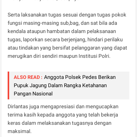
Serta laksanakan tugas sesuai dengan tugas pokok
fungsi masing-masing sub,bag, dan sat bila ada
kendala ataupun hambatan dalam pelaksanaan
tugas, laporkan secara berjenjang, hindari perilaku
atau tindakan yang bersifat pelanggaran yang dapat
merugikan diri sendiri maupun Institusi Polri.
Anggota Polsek Pedes Berikan
ALSO READ :
Pupuk Jagung Dalam Rangka Ketahanan
Pangan Nasional
Dirlantas juga mengapresiasi dan mengucapkan
terima kasih kepada anggota yang telah bekerja
keras dalam melaksanakan tugasnya dengan
maksimal.