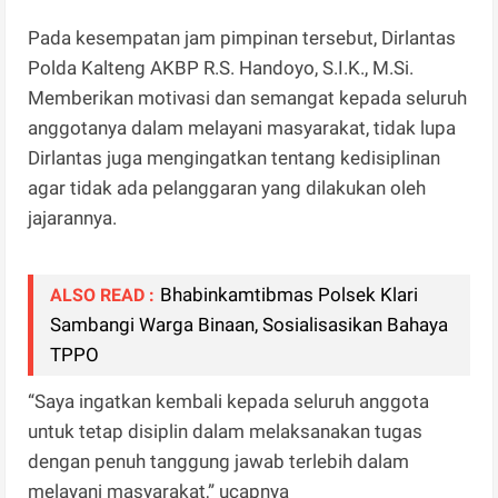
Pada kesempatan jam pimpinan tersebut, Dirlantas
Polda Kalteng AKBP R.S. Handoyo, S.I.K., M.Si.
Memberikan motivasi dan semangat kepada seluruh
anggotanya dalam melayani masyarakat, tidak lupa
Dirlantas juga mengingatkan tentang kedisiplinan
agar tidak ada pelanggaran yang dilakukan oleh
jajarannya.
Bhabinkamtibmas Polsek Klari
ALSO READ :
Sambangi Warga Binaan, Sosialisasikan Bahaya
TPPO
“Saya ingatkan kembali kepada seluruh anggota
untuk tetap disiplin dalam melaksanakan tugas
dengan penuh tanggung jawab terlebih dalam
melayani masyarakat,” ucapnya