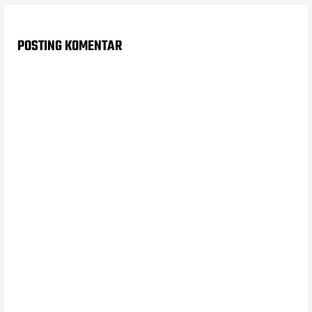
POSTING KOMENTAR