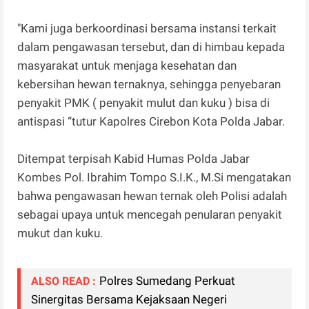
"Kami juga berkoordinasi bersama instansi terkait
dalam pengawasan tersebut, dan di himbau kepada
masyarakat untuk menjaga kesehatan dan
kebersihan hewan ternaknya, sehingga penyebaran
penyakit PMK ( penyakit mulut dan kuku ) bisa di
antispasi “tutur Kapolres Cirebon Kota Polda Jabar.
Ditempat terpisah Kabid Humas Polda Jabar
Kombes Pol. Ibrahim Tompo S.I.K., M.Si mengatakan
bahwa pengawasan hewan ternak oleh Polisi adalah
sebagai upaya untuk mencegah penularan penyakit
mukut dan kuku.
Polres Sumedang Perkuat
ALSO READ :
Sinergitas Bersama Kejaksaan Negeri