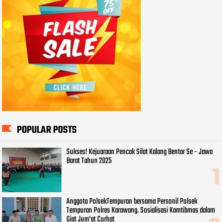
POPULAR POSTS
Sukses! Kejuaraan Pencak Silat Kalang Bentar Se - Jawa
Barat Tahun 2025
Anggota PolsekTempuran bersama Personil Polsek
Tempuran Polres Karawang. Sosialisasi Kamtibmas dalam
Giat Jum'at Curhat