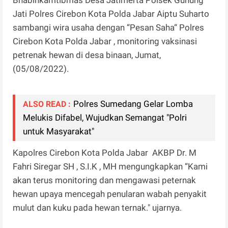
Jati Polres Cirebon Kota Polda Jabar Aiptu Suharto
sambangi wira usaha dengan “Pesan Saha“ Polres
Cirebon Kota Polda Jabar , monitoring vaksinasi
petrenak hewan di desa binaan, Jumat,
(05/08/2022).
Polres Sumedang Gelar Lomba
ALSO READ :
Melukis Difabel, Wujudkan Semangat "Polri
untuk Masyarakat"
Kapolres Cirebon Kota Polda Jabar AKBP Dr. M
Fahri Siregar SH , S.I.K , MH mengungkapkan “Kami
akan terus monitoring dan mengawasi peternak
hewan upaya mencegah penularan wabah penyakit
mulut dan kuku pada hewan ternak." ujarnya.